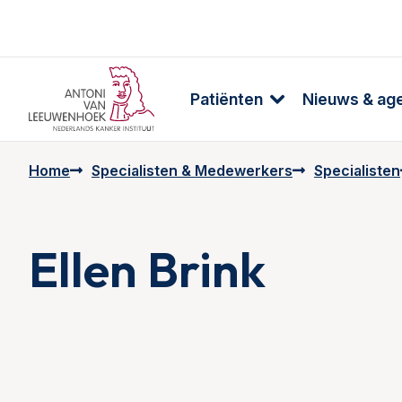
Patiënten
Nieuws & ag
Home
Specialisten & Medewerkers
Specialisten
Ellen Brink