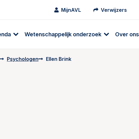
MijnAVL
Verwijzers
enda
Wetenschappelijk onderzoek
Over ons
Psychologen
Ellen Brink