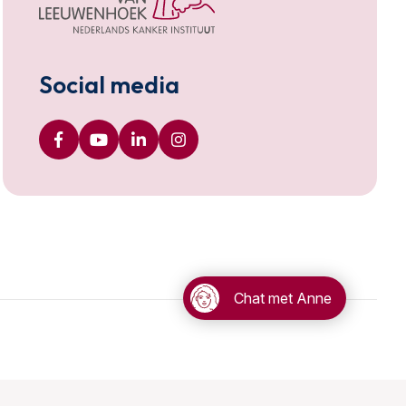
Social media
Chat met Anne