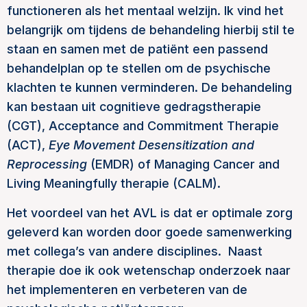
functioneren als het mentaal welzijn. Ik vind het
belangrijk om tijdens de behandeling hierbij stil te
staan en samen met de patiënt een passend
behandelplan op te stellen om de psychische
klachten te kunnen verminderen. De behandeling
kan bestaan uit cognitieve gedragstherapie
(CGT), Acceptance and Commitment Therapie
(ACT),
Eye Movement Desensitization and
Reprocessing
(EMDR) of Managing Cancer and
Living Meaningfully therapie (CALM).
Het voordeel van het AVL is dat er optimale zorg
geleverd kan worden door goede samenwerking
met collega’s van andere disciplines. Naast
therapie doe ik ook wetenschap onderzoek naar
het implementeren en verbeteren van de