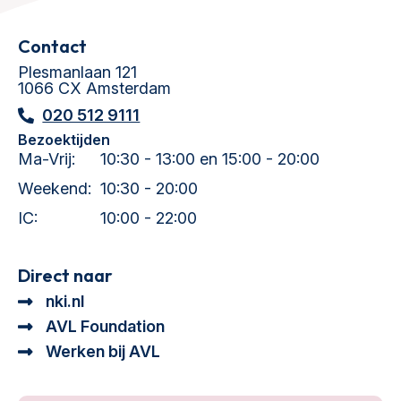
Contact
Plesmanlaan 121
1066 CX Amsterdam
020 512 9111
Bezoektijden
Ma-Vrij:
10:30 - 13:00 en 15:00 - 20:00
Weekend:
10:30 - 20:00
IC:
10:00 - 22:00
Direct naar
nki.nl
AVL Foundation
Werken bij AVL