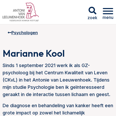
menu
zoek
Psychologen
Marianne Kool
Sinds 1 september 2021 werk ik als GZ-
psycholoog bij het Centrum Kwaliteit van Leven
(CKvL) in het Antonie van Leeuwenhoek. Tijdens
mijn studie Psychologie ben ik geïnteresseerd
geraakt in de interactie tussen lichaam en geest.
De diagnose en behandeling van kanker heeft een
grote impact op zowel het lichamelijk