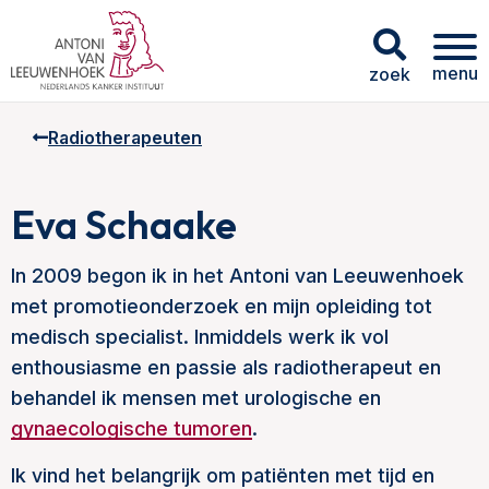
menu
zoek
Radiotherapeuten
Eva Schaake
In 2009 begon ik in het Antoni van Leeuwenhoek
met promotieonderzoek en mijn opleiding tot
medisch specialist. Inmiddels werk ik vol
enthousiasme en passie als radiotherapeut en
behandel ik mensen met urologische en
gynaecologische tumoren
.
Ik vind het belangrijk om
patiënt
en met tijd en