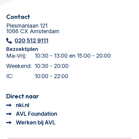
Contact
Plesmanlaan 121
1066 CX Amsterdam
020 512 9111
Bezoektijden
Ma-Vrij:
10:30 - 13:00 en 15:00 - 20:00
Weekend:
10:30 - 20:00
IC:
10:00 - 22:00
Direct naar
nki.nl
AVL Foundation
Werken bij AVL