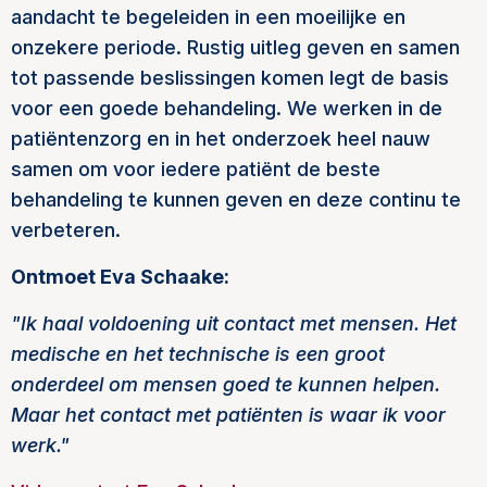
aandacht te begeleiden in een moeilijke en
onzekere periode. Rustig uitleg geven en samen
tot passende beslissingen komen legt de basis
voor een goede behandeling. We werken in de
patiëntenzorg en in het onderzoek heel nauw
samen om voor iedere patiënt de beste
behandeling te kunnen geven en deze continu te
verbeteren.
Ontmoet Eva Schaake:
"Ik haal voldoening uit contact met mensen. Het
medische en het technische is een groot
onderdeel om mensen goed te kunnen helpen.
Maar het contact met patiënten is waar ik voor
werk."