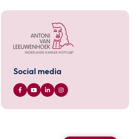
Social media