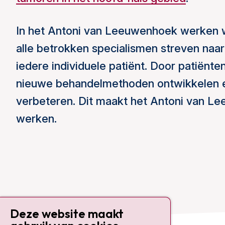
In het Antoni van Leeuwenhoek werken 
alle betrokken specialismen streven naa
iedere individuele patiënt. Door patiën
nieuwe behandelmethoden ontwikkelen 
verbeteren. Dit maakt het Antoni van Le
werken.
Deze website maakt