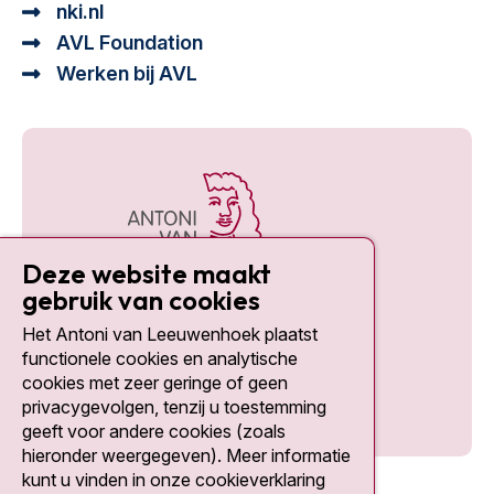
nki.nl
AVL Foundation
Werken bij AVL
Deze website maakt
gebruik van cookies
Het Antoni van Leeuwenhoek plaatst
Social media
functionele cookies en analytische
cookies met zeer geringe of geen
privacygevolgen, tenzij u toestemming
geeft voor andere cookies (zoals
hieronder weergegeven). Meer informatie
kunt u vinden in onze cookieverklaring