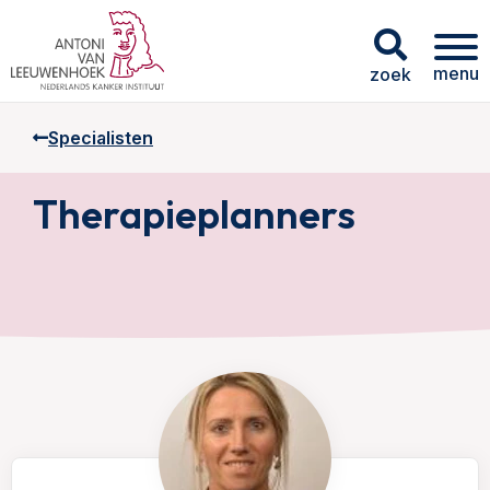
menu
zoek
Specialisten
Therapieplanners