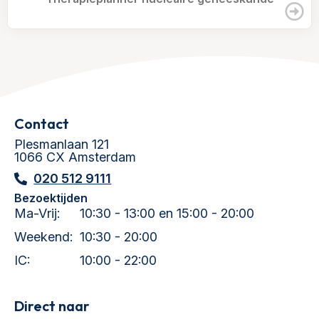
Contact
Plesmanlaan 121
1066 CX Amsterdam
020 512 9111
Bezoektijden
Ma-Vrij:
10:30 - 13:00 en 15:00 - 20:00
Weekend:
10:30 - 20:00
IC:
10:00 - 22:00
Direct naar