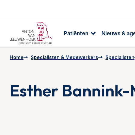
Patiënten
Nieuws & ag
Home
Specialisten & Medewerkers
Specialisten
Esther Bannink