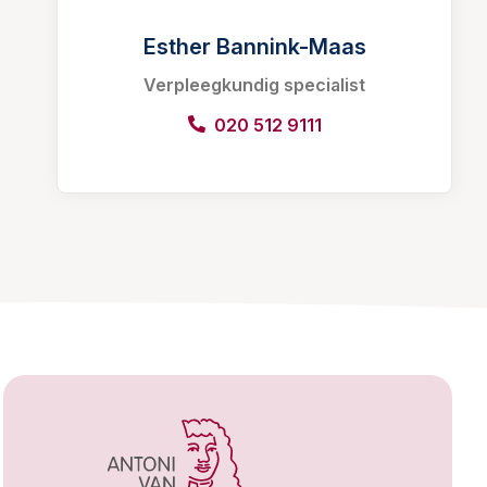
Esther Bannink-Maas
Verpleegkundig specialist
020 512 9111