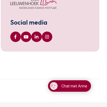
Social media
Chat met Anne