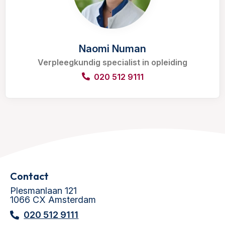
Naomi Numan
Verpleegkundig specialist in opleiding
020 512 9111
Contact
Plesmanlaan 121
1066 CX Amsterdam
020 512 9111