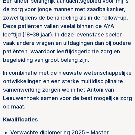
Een ander belangrijk aandachtsgebied voor mij is
de zorg voor jonge mannen met zaadbalkanker,
zowel tijdens de behandeling als in de follow-up.
Deze patiënten vallen veelal binnen de AYA-
leeftijd (18–39 jaar). In deze levensfase spelen
vaak andere vragen en uitdagingen dan bij oudere
patiënten, waardoor leeftijdsgerichte zorg en
begeleiding van groot belang zijn.
In combinatie met de nieuwste wetenschappelijke
ontwikkelingen en een sterke multidisciplinaire
samenwerking zorgen we in het Antoni van
Leeuwenhoek samen voor de best mogelijke zorg
op maat.
Kwalificaties
Verwachte diplomering 2025 – Master