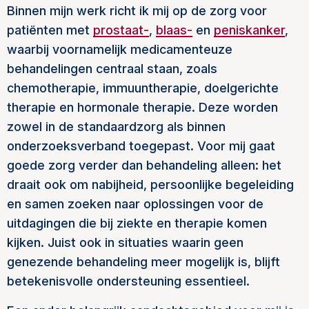
Binnen mijn werk richt ik mij op de zorg voor
patiënten met
prostaat-
,
blaas-
en
peniskanker
,
waarbij voornamelijk medicamenteuze
behandelingen centraal staan, zoals
chemotherapie, immuuntherapie, doelgerichte
therapie en hormonale therapie. Deze worden
zowel in de standaardzorg als binnen
onderzoeksverband toegepast. Voor mij gaat
goede zorg verder dan behandeling alleen: het
draait ook om nabijheid, persoonlijke begeleiding
en samen zoeken naar oplossingen voor de
uitdagingen die bij ziekte en therapie komen
kijken. Juist ook in situaties waarin geen
genezende behandeling meer mogelijk is, blijft
betekenisvolle ondersteuning essentieel.