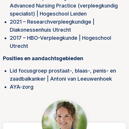
Advanced Nursing Practice (verpleegkundig
specialist) | Hogeschool Leiden
2021 – Researchverpleegkundige |
Diakonessenhuis Utrecht
2017 – HBO-Verpleegkunde | Hogeschool
Utrecht
Posities en aandachtsgebieden
Lid focusgroep prostaat-, blaas-, penis- en
zaadbalkanker | Antoni van Leeuwenhoek
AYA-zorg