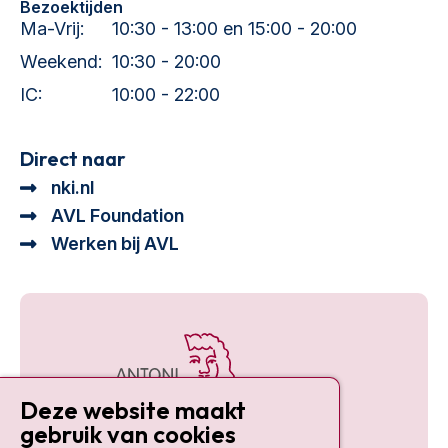
Bezoektijden
Ma-Vrij:
10:30 - 13:00 en 15:00 - 20:00
Weekend:
10:30 - 20:00
IC:
10:00 - 22:00
Direct naar
nki.nl
AVL Foundation
Werken bij AVL
Deze website maakt
gebruik van cookies