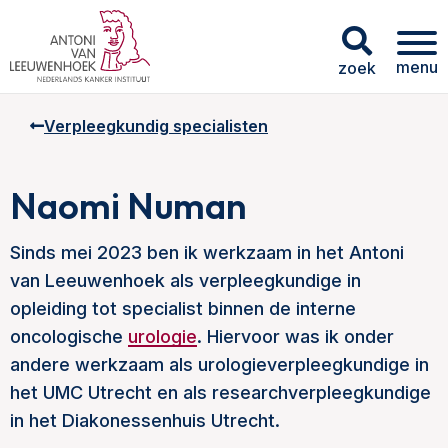
menu
zoek
Verpleegkundig specialisten
Naomi Numan
Sinds mei 2023 ben ik werkzaam in het Antoni
van Leeuwenhoek als verpleegkundige in
opleiding tot specialist binnen de interne
oncologische
urologie
. Hiervoor was ik onder
andere werkzaam als urologieverpleegkundige in
het UMC Utrecht en als researchverpleegkundige
in het Diakonessenhuis Utrecht.