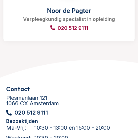
Noor de Pagter
Verpleegkundig specialist in opleiding
020 512 9111
Contact
Plesmanlaan 121
1066 CX Amsterdam
020 512 9111
Bezoektijden
Ma-Vrij:
10:30 - 13:00 en 15:00 - 20:00
Weekend:
10:30 - 20:00