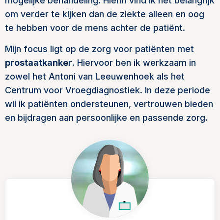
mogelijke behandeling. Hierin vind ik het belangrijk
om verder te kijken dan de ziekte alleen en oog
te hebben voor de mens achter de patiënt.
Mijn focus ligt op de zorg voor patiënten met
prostaatkanker
. Hiervoor ben ik werkzaam in
zowel het Antoni van Leeuwenhoek als het
Centrum voor Vroegdiagnostiek. In deze periode
wil ik patiënten ondersteunen, vertrouwen bieden
en bijdragen aan persoonlijke en passende zorg.