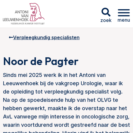
menu
zoek
Verpleegkundig specialisten
Noor de Pagter
Sinds mei 2025 werk ik in het Antoni van
Leeuwenhoek bij de vakgroep Urologie, waar ik
de opleiding tot verpleegkundig specialist volg.
Na op de spoedeisende hulp van het OLVG te
hebben gewerkt, maakte ik de overstap naar het
AvL vanwege mijn interesse in oncologische zorg,
waarin voortdurend wordt gestreefd naar de best