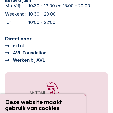
Bezoektijden
Ma-Vrij:
10:30 - 13:00 en 15:00 - 20:00
Weekend:
10:30 - 20:00
IC:
10:00 - 22:00
Direct naar
nki.nl
AVL Foundation
Werken bij AVL
Deze website maakt
gebruik van cookies