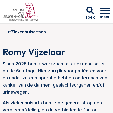
menu
zoek
Ziekenhuisartsen
Romy Vijzelaar
Sinds 2025 ben ik werkzaam als ziekenhuisarts
op de 6e etage. Hier zorg ik voor patiënten voor-
en nadat ze een operatie hebben ondergaan voor
kanker van de darmen, geslachtsorganen en/of
urinewegen.
Als ziekenhuisarts ben je de generalist op een
verpleegafdeling, en de verbindende factor