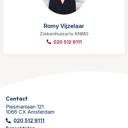
Romy Vijzelaar
Ziekenhuisarts KNMG
020 512 9111
Contact
Plesmanlaan 121
1066 CX Amsterdam
020 512 9111