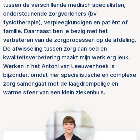
tussen de verschillende medisch specialisten,
ondersteunende zorgverleners (bv
fysiotherapie), verpleegkundigen en patiënt of
familie. Daarnaast ben je bezig met het
verbeteren van de zorgprocessen op de afdeling.
De afwisseling tussen zorg aan bed en
kwaliteitsverbetering maakt mijn werk erg leuk.
Werken in het Antoni van Leeuwenhoek is
bijzonder, omdat hier specialistische en complexe
zorg samengaat met de laagdrempelige en
warme sfeer van een klein ziekenhuis.