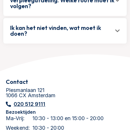
verpleegafdeling. Welke route moet ik
volgen?
Ik kan het niet vinden, wat moet ik
doen?
Contact
Plesmanlaan 121
1066 CX Amsterdam
020 512 9111
Bezoektijden
Ma-Vrij:
10:30 - 13:00 en 15:00 - 20:00
Weekend:
10:30 - 20:00