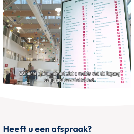
Heeft u een afspraak?