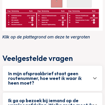
Klik op de plattegrond om deze te vergroten
Veelgestelde vragen
In mijn afspraakbrief staat geen
routenummer, hoe weet ik waar ik
heen moet?
Ik ga op bezoek bij iemand op de