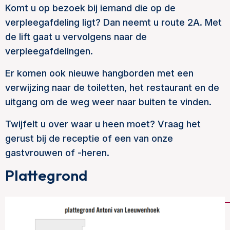
Komt u op bezoek bij iemand die op de
verpleegafdeling ligt? Dan neemt u route 2A. Met
de lift gaat u vervolgens naar de
verpleegafdelingen.
Er komen ook nieuwe hangborden met een
verwijzing naar de toiletten, het restaurant en de
uitgang om de weg weer naar buiten te vinden.
Twijfelt u over waar u heen moet? Vraag het
gerust bij de receptie of een van onze
gastvrouwen of -heren.
Plattegrond