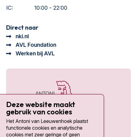
IC:
10:00 - 22:00
Direct naar
nki.nl
AVL Foundation
Werken bij AVL
Deze website maakt
gebruik van cookies
Het Antoni van Leeuwenhoek plaatst
Social media
functionele cookies en analytische
cookies met zeer geringe of geen