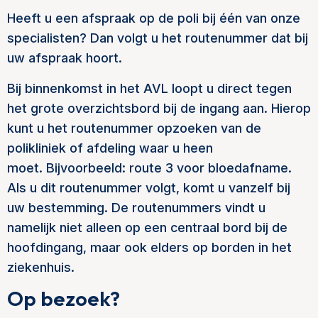
Heeft u een afspraak op de poli bij één van onze
specialisten? Dan volgt u het routenummer dat bij
uw afspraak hoort.
Bij binnenkomst in het AVL loopt u direct tegen
het grote overzichtsbord bij de ingang aan. Hierop
kunt u het routenummer opzoeken van de
polikliniek of afdeling waar u heen
moet.
Bijvoorbeeld: route 3 voor bloedafname.
Als u dit routenummer volgt, komt u vanzelf bij
uw bestemming. De routenummers vindt u
namelijk niet alleen op een centraal bord bij de
hoofdingang, maar ook elders op borden in het
ziekenhuis.
Op bezoek?