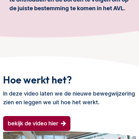
de juiste bestemming te komen in het AVL.
Hoe werkt het?
In deze video laten we de nieuwe bewegwijzering
zien en leggen we uit hoe het werkt.
bekijk de video hier