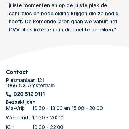
juiste momenten en op de juiste plek de
controles en begeleiding krijgen die ze nodig
heeft. De komende jaren gaan we vanuit het
CVV alles inzetten om dit doel te bereiken.”
Contact
Plesmanlaan 121
1066 CX Amsterdam
020 512 9111
Bezoektijden
Ma-Vrij:
10:30 - 13:00 en 15:00 - 20:00
Weekend:
10:30 - 20:00
IC:
10:00 - 22:00