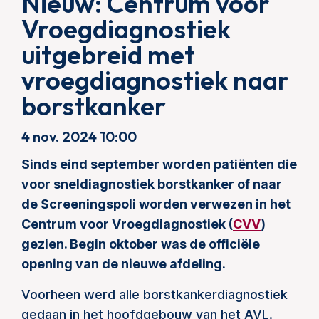
Nieuw: Centrum voor
Vroegdiagnostiek
uitgebreid met
vroegdiagnostiek naar
borstkanker
4 nov. 2024 10:00
Sinds eind september worden patiënten die
voor sneldiagnostiek borstkanker of naar
de Screeningspoli worden verwezen in het
Centrum voor Vroegdiagnostiek (
CVV
)
gezien. Begin oktober was de officiële
opening van de nieuwe afdeling.
Voorheen werd alle borstkankerdiagnostiek
gedaan in het hoofdgebouw van het AVL.