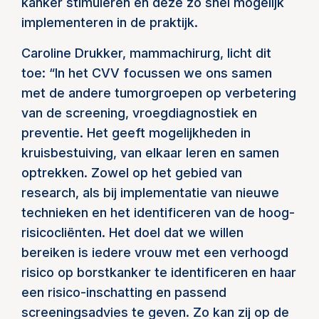
kanker stimuleren en deze zo snel mogelijk
implementeren in de praktijk.
Caroline Drukker, mammachirurg, licht dit
toe: “In het CVV focussen we ons samen
met de andere tumorgroepen op verbetering
van de screening, vroegdiagnostiek en
preventie. Het geeft mogelijkheden in
kruisbestuiving, van elkaar leren en samen
optrekken. Zowel op het gebied van
research, als bij implementatie van nieuwe
technieken en het identificeren van de hoog-
risicocliënten. Het doel dat we willen
bereiken is iedere vrouw met een verhoogd
risico op borstkanker te identificeren en haar
een risico-inschatting en passend
screeningsadvies te geven. Zo kan zij op de