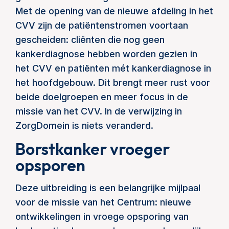
Met de opening van de nieuwe afdeling in het
CVV zijn de patiëntenstromen voortaan
gescheiden: cliënten die nog geen
kankerdiagnose hebben worden gezien in
het CVV en patiënten mét kankerdiagnose in
het hoofdgebouw. Dit brengt meer rust voor
beide doelgroepen en meer focus in de
missie van het CVV. In de verwijzing in
ZorgDomein is niets veranderd.
Borstkanker vroeger
opsporen
Deze uitbreiding is een belangrijke mijlpaal
voor de missie van het Centrum: nieuwe
ontwikkelingen in vroege opsporing van