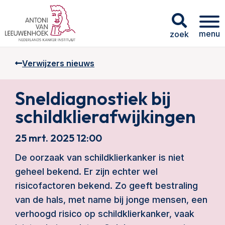
menu
zoek
Verwijzers nieuws
Sneldiagnostiek bij
schildklierafwijkingen
25 mrt. 2025 12:00
De oorzaak van schildklierkanker is niet
geheel bekend. Er zijn echter wel
risicofactoren bekend. Zo geeft bestraling
van de hals, met name bij jonge mensen, een
verhoogd risico op schildklierkanker, vaak