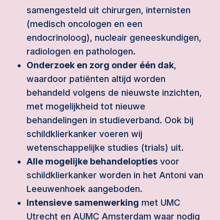
samengesteld uit chirurgen, internisten
(medisch oncologen en een
endocrinoloog), nucleair geneeskundigen,
radiologen en pathologen.
Onderzoek en zorg onder één dak
,
waardoor patiënten altijd worden
behandeld volgens de nieuwste inzichten,
met mogelijkheid tot nieuwe
behandelingen in studieverband. Ook bij
schildklierkanker voeren wij
wetenschappelijke studies (trials) uit.
Alle mogelijke behandelopties
voor
schildklierkanker worden in het Antoni van
Leeuwenhoek aangeboden.
Intensieve samenwerking
met UMC
Utrecht en AUMC Amsterdam waar nodig