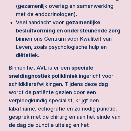
(gezamenlijk overleg en samenwerking
met de endocrinologen).
Veel aandacht voor
gezamenlijke
besluitvorming en ondersteunende zorg
binnen ons Centrum voor Kwaliteit van
Leven, zoals psychologische hulp en
diëtetiek.
Binnen het AVL is er een
speciale
sneldiagnostiek polikliniek
ingericht voor
schildklierafwijkingen. Tijdens deze dag
wordt de patiënte gezien door een
verpleegkundig specialist, krijgt een
labafname, echografie en zo nodig punctie,
gesprek met de chirurg en aan het einde van
de dag de punctie uitslag en het