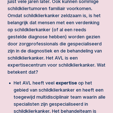
juist vele jaren later. Ook kunnen sommige
schildkliertumoren familiair voorkomen.
Omdat schildklierkanker zeldzaam is, is het
belangrijk dat mensen met een verdenking
op schildklierkanker (of al een reeds
gestelde diagnose hebben) worden gezien
door zorgprofessionals die gespecialiseerd
zijn in de diagnostiek en de behandeling van
schildklierkanker. Het AVL is een
expertisecentrum voor schildklierkanker. Wat
betekent dat?
Het AVL heeft veel
expertise
op het
gebied van schildklierkanker en heeft een
toegewijd multidisciplinair team waarin alle
specialisten zijn gespecialiseerd in
schildklierkanker. Het behandelteam is