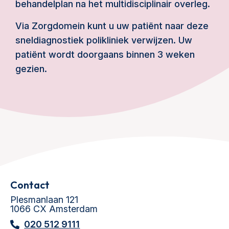
behandelplan na het multidisciplinair overleg.
Via Zorgdomein kunt u uw patiënt naar deze
sneldiagnostiek polikliniek verwijzen. Uw
patiënt wordt doorgaans binnen 3 weken
gezien.
Contact
Plesmanlaan 121
1066 CX Amsterdam
020 512 9111