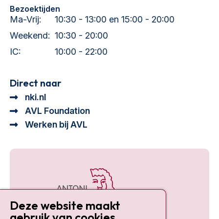
Bezoektijden
Ma-Vrij:
10:30 - 13:00 en 15:00 - 20:00
Weekend:
10:30 - 20:00
IC:
10:00 - 22:00
Direct naar
nki.nl
AVL Foundation
Werken bij AVL
Deze website maakt
gebruik van cookies