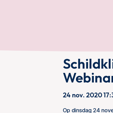
Schildkl
Webinar
24 nov. 2020 17:
Op dinsdag 24 nove