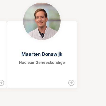
Maarten Donswijk
Nucleair Geneeskundige