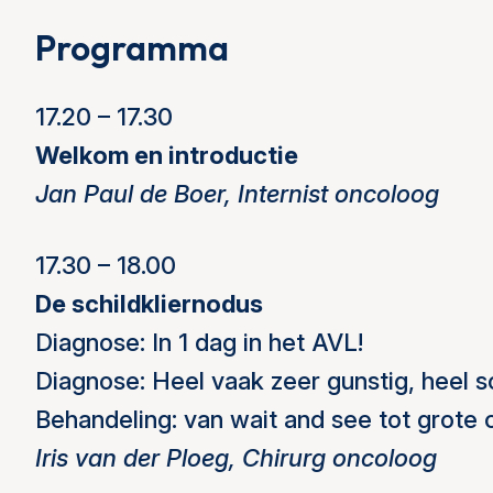
Programma
17.20 – 17.30
Welkom en introductie
Jan Paul de Boer, Internist oncoloog
17.30 – 18.00
De schildkliernodus
Diagnose: In 1 dag in het AVL!
Diagnose: Heel vaak zeer gunstig, heel 
Behandeling: van wait and see tot grote c
Iris van der Ploeg, Chirurg oncoloog