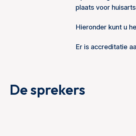
plaats voor huisarts
Hieronder kunt u he
Er is accreditatie 
De sprekers