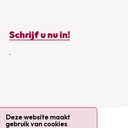
Schrijf u nu in!
.
Deze website maakt
gebruik van cookies
Contact