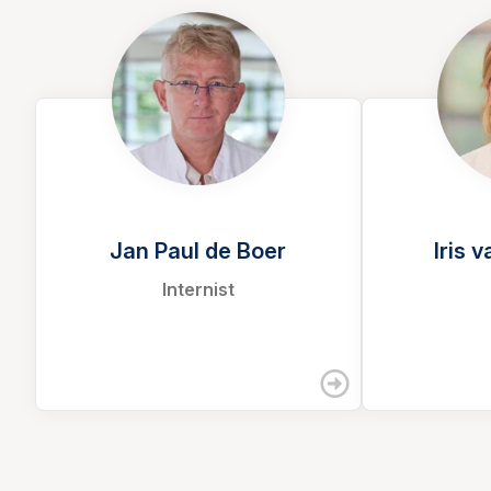
Jan Paul de Boer
Iris 
Internist