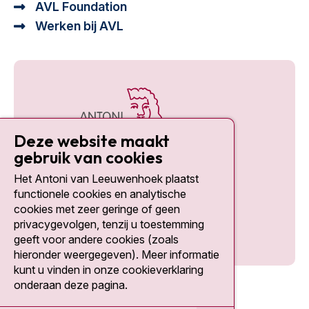
AVL Foundation
Werken bij AVL
Deze website maakt
gebruik van cookies
Het Antoni van Leeuwenhoek plaatst
Social media
functionele cookies en analytische
cookies met zeer geringe of geen
privacygevolgen, tenzij u toestemming
geeft voor andere cookies (zoals
hieronder weergegeven). Meer informatie
kunt u vinden in onze cookieverklaring
onderaan deze pagina.