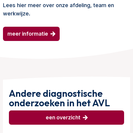
Lees hier meer over onze afdeling, team en
werkwijze.
meer informatie
Andere diagnostische
onderzoeken in het AVL
een overzicht