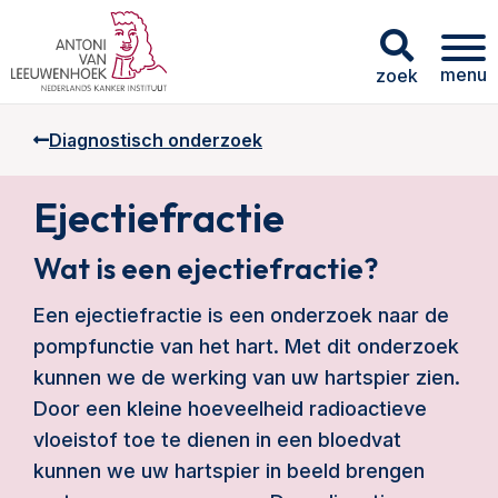
menu
zoek
Diagnostisch onderzoek
Ejectiefractie
Wat is een ejectiefractie?
Een ejectiefractie is een onderzoek naar de
pompfunctie van het hart. Met dit onderzoek
kunnen we de werking van uw hartspier zien.
Door een kleine hoeveelheid radioactieve
vloeistof toe te dienen in een bloedvat
kunnen we uw hartspier in beeld brengen