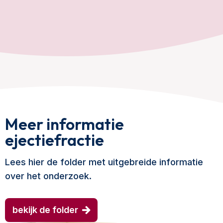
Meer informatie
ejectiefractie
Lees hier de folder met uitgebreide informatie
over het onderzoek.
bekijk de folder