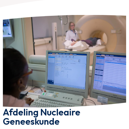
Afdeling Nucleaire
Geneeskunde