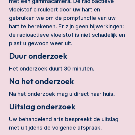
met een gammacamera. De radioactieve
vloeistof circuleert door uw hart en
gebruiken we om de pompfunctie van uw
hart te berekenen. Er zijn geen bijwerkingen:
de radioactieve vloeistof is niet schadelijk en
plast u gewoon weer uit.
Duur onderzoek
Het onderzoek duurt 30 minuten.
Na het onderzoek
Na het onderzoek mag u direct naar huis.
Uitslag onderzoek
Uw behandelend arts bespreekt de uitslag
met u tijdens de volgende afspraak.