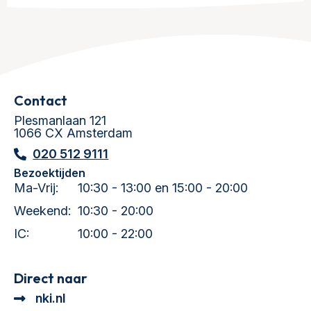
Contact
Plesmanlaan 121
1066 CX Amsterdam
020 512 9111
Bezoektijden
Ma-Vrij:
10:30 - 13:00 en 15:00 - 20:00
Weekend:
10:30 - 20:00
IC:
10:00 - 22:00
Direct naar
nki.nl