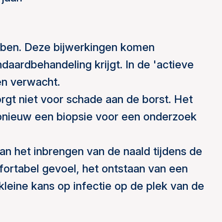
bben. Deze bijwerkingen komen
daardbehandeling krijgt. In de 'actieve
en verwacht.
orgt niet voor schade aan de borst. Het
nieuw een biopsie voor een onderzoek
n het inbrengen van de naald tijdens de
mfortabel gevoel, het ontstaan van een
kleine kans op infectie op de plek van de