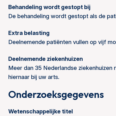
Behandeling wordt gestopt bij
De behandeling wordt gestopt als de pati
Extra belasting
Deelnemende patiënten vullen op vijf mom
Deelnemende ziekenhuizen
Meer dan 35 Nederlandse ziekenhuizen 
hiernaar bij uw arts.
Onderzoeksgegevens
Wetenschappelijke titel