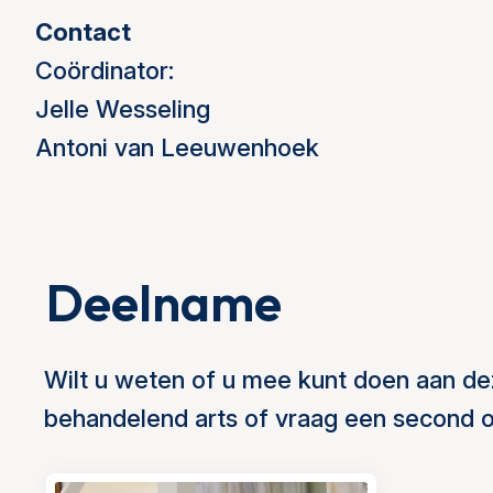
Contact
Coördinator:
Jelle Wesseling
Antoni van Leeuwenhoek
Deelname
Wilt u weten of u mee kunt doen aan de
behandelend arts of vraag een second o