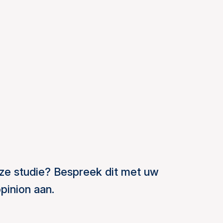
ze studie? Bespreek dit met uw
pinion aan.