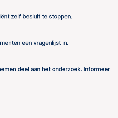
ënt zelf besluit te stoppen.
enten een vragenlijst in.
nemen deel aan het onderzoek. Informeer