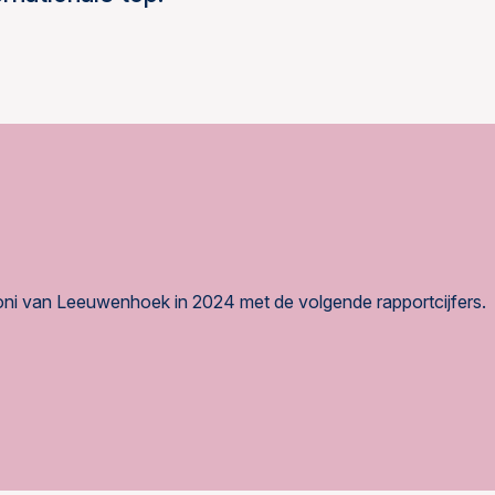
toni van Leeuwenhoek in 2024 met de volgende rapportcijfers.