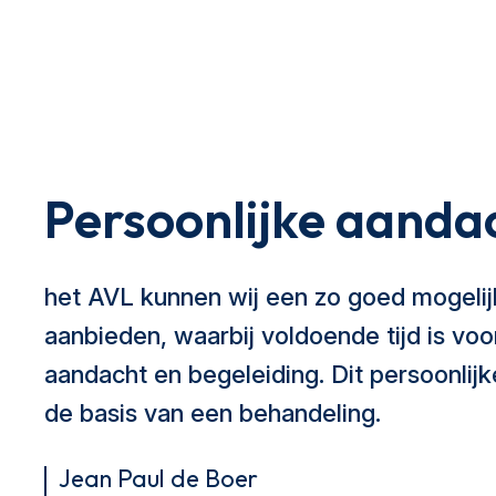
Persoonlijke aanda
het AVL kunnen wij een zo goed mogeli
aanbieden, waarbij voldoende tijd is voo
aandacht en begeleiding. Dit persoonlijk
de basis van een behandeling.
Jean Paul de Boer