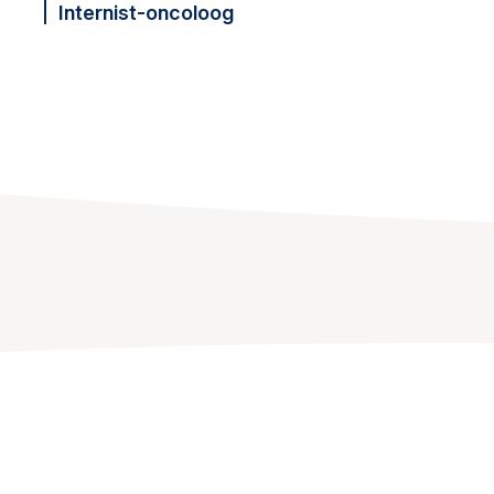
Internist-oncoloog