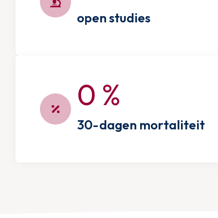
open studies
0
%
30-dagen mortaliteit