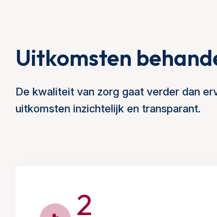
Uitkomsten behand
De kwaliteit van zorg gaat verder dan 
uitkomsten inzichtelijk en transparant.
2