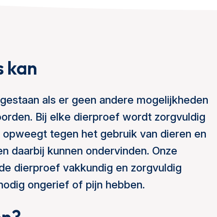
s kan
egestaan als er geen andere mogelijkheden
rden. Bij elke dierproef wordt zorgvuldig
opweegt tegen het gebruik van dieren en
ren daarbij kunnen ondervinden. Onze
 de dierproef vakkundig en zorgvuldig
odig ongerief of pijn hebben.