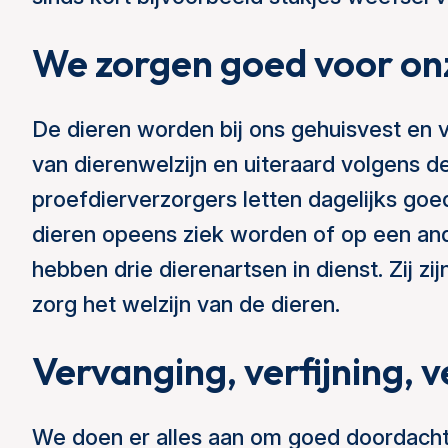
We zorgen goed voor on
De dieren worden bij ons gehuisvest en 
van dierenwelzijn en uiteraard volgens 
proefdierverzorgers letten dagelijks go
dieren opeens ziek worden of op een and
hebben drie dierenartsen in dienst. Zij z
zorg het welzijn van de dieren.
Vervanging, verfijning, 
We doen er alles aan om goed doordachte