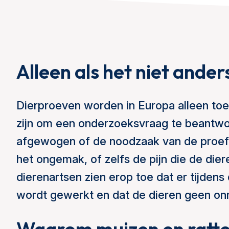
Alleen als het niet ander
Dierproeven worden in Europa alleen to
zijn om een onderzoeksvraag te beantwoo
afgewogen of de noodzaak van de proef 
het ongemak, of zelfs de pijn die de die
dierenartsen zien erop toe dat er tijdens
wordt gewerkt en dat de dieren geen onn