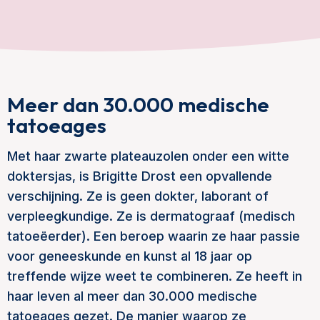
Meer dan 30.000 medische
tatoeages
Met haar zwarte plateauzolen onder een witte
doktersjas, is Brigitte Drost een opvallende
verschijning. Ze is geen dokter, laborant of
verpleegkundige. Ze is dermatograaf (medisch
tatoeëerder). Een beroep waarin ze haar passie
voor geneeskunde en kunst al 18 jaar op
treffende wijze weet te combineren. Ze heeft in
haar leven al meer dan 30.000 medische
tatoeages gezet. De manier waarop ze