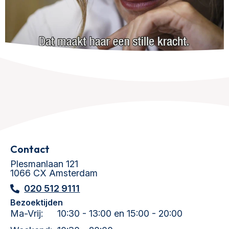
Contact
Plesmanlaan 121
1066 CX Amsterdam
020 512 9111
Bezoektijden
Ma-Vrij:
10:30 - 13:00 en 15:00 - 20:00