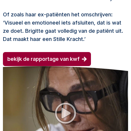
Of zoals haar ex-patiënten het omschrijven:
‘Visueel en emotioneel iets afsluiten, dat is wat
ze doet. Brigitte gaat volledig van de patiënt uit.
Dat maakt haar een Stille Kracht.’
bekijk de rapportage van kwf