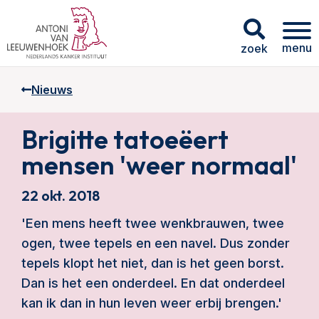
menu
zoek
Nieuws
Brigitte tatoeëert
mensen 'weer normaal'
22 okt. 2018
​'Een mens heeft twee wenkbrauwen, twee
ogen, twee tepels en een navel. Dus zonder
tepels klopt het niet, dan is het geen borst.
Dan is het een onderdeel. En dat onderdeel
kan ik dan in hun leven weer erbij brengen.'​