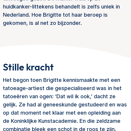
huidkanker-littekens behandelt is zelfs uniek in
Nederland. Hoe Brigitte tot haar beroep is
gekomen, is al net zo bijzonder.​
Stille kracht
Het begon toen Brigitte kennismaakte met een
tatoeage-artiest die gespecialiseerd was in het
tatoeëren van ogen: ‘Dat wil ik ook,’ dacht ze
gelijk. Ze had al geneeskunde gestudeerd en was
op dat moment net klaar met een opleiding aan
de Koninklijke Kunstacademie. En die zeldzame
combinatie bleek een schot in de roos te zijn.