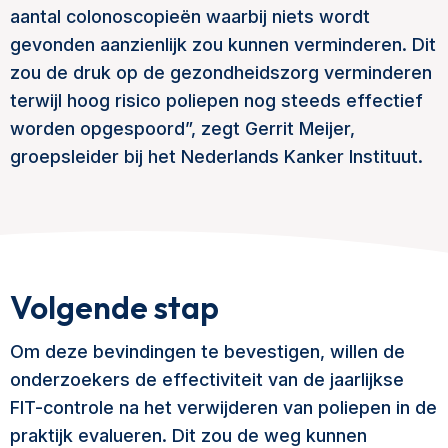
aantal colonoscopieën waarbij niets wordt
gevonden aanzienlijk zou kunnen verminderen. Dit
zou de druk op de gezondheidszorg verminderen
terwijl hoog risico poliepen nog steeds effectief
worden opgespoord”, zegt Gerrit Meijer,
groepsleider bij het Nederlands Kanker Instituut.
Volgende stap
Om deze bevindingen te bevestigen, willen de
onderzoekers de effectiviteit van de jaarlijkse
FIT-controle na het verwijderen van poliepen in de
praktijk evalueren. Dit zou de weg kunnen