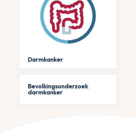
Darmkanker
Bevolkingsonderzoek
darmkanker