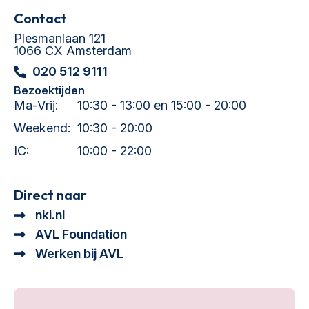
Contact
Plesmanlaan 121
1066 CX Amsterdam
020 512 9111
Bezoektijden
Ma-Vrij:
10:30 - 13:00 en 15:00 - 20:00
Weekend:
10:30 - 20:00
IC:
10:00 - 22:00
Direct naar
nki.nl
AVL Foundation
Werken bij AVL