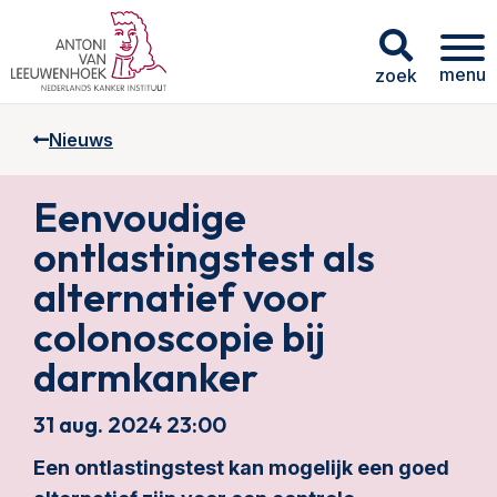
menu
zoek
Nieuws
Eenvoudige
ontlastingstest als
alternatief voor
colonoscopie bij
darmkanker
31 aug. 2024 23:00
Een ontlastingstest kan mogelijk een goed