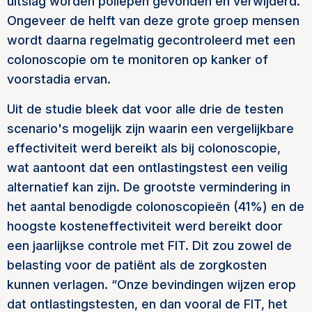
uitslag worden poliepen gevonden en verwijderd.
Ongeveer de helft van deze grote groep mensen
wordt daarna regelmatig gecontroleerd met een
colonoscopie om te monitoren op kanker of
voorstadia ervan.
Uit de studie bleek dat voor alle drie de testen
scenario's mogelijk zijn waarin een vergelijkbare
effectiviteit werd bereikt als bij colonoscopie,
wat aantoont dat een ontlastingstest een veilig
alternatief kan zijn. De grootste vermindering in
het aantal benodigde colonoscopieën (41%) en de
hoogste kosteneffectiviteit werd bereikt door
een jaarlijkse controle met FIT. Dit zou zowel de
belasting voor de patiënt als de zorgkosten
kunnen verlagen. “Onze bevindingen wijzen erop
dat ontlastingstesten, en dan vooral de FIT, het