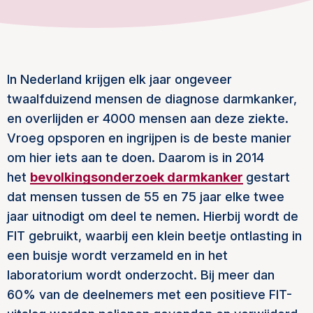
In Nederland krijgen elk jaar ongeveer
twaalfduizend mensen de diagnose darmkanker,
en overlijden er 4000 mensen aan deze ziekte.
Vroeg opsporen en ingrijpen is de beste manier
om hier iets aan te doen. Daarom is in 2014
het
bevolkingsonderzoek darmkanker
gestart
dat mensen tussen de 55 en 75 jaar elke twee
jaar uitnodigt om deel te nemen. Hierbij wordt de
FIT gebruikt, waarbij een klein beetje ontlasting in
een buisje wordt verzameld en in het
laboratorium wordt onderzocht. Bij meer dan
60% van de deelnemers met een positieve FIT-