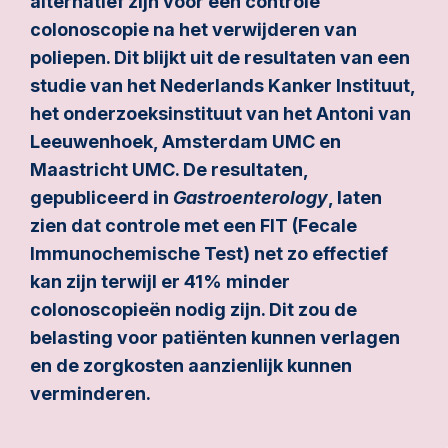
alternatief zijn voor een controle
colonoscopie na het verwijderen van
poliepen. Dit blijkt uit de resultaten van een
studie van het Nederlands Kanker Instituut,
het onderzoeksinstituut van het Antoni van
Leeuwenhoek, Amsterdam UMC en
Maastricht UMC. De resultaten,
gepubliceerd in
Gastroenterology
, laten
zien dat controle met een FIT (Fecale
Immunochemische Test) net zo effectief
kan zijn terwijl er 41% minder
colonoscopieën nodig zijn. Dit zou de
belasting voor patiënten kunnen verlagen
en de zorgkosten aanzienlijk kunnen
verminderen.