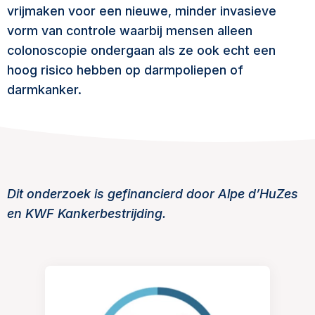
vrijmaken voor een nieuwe, minder invasieve
vorm van controle waarbij mensen alleen
colonoscopie ondergaan als ze ook echt een
hoog risico hebben op darmpoliepen of
darmkanker.
Dit onderzoek is gefinancierd door Alpe d’HuZes
en KWF Kankerbestrijding.