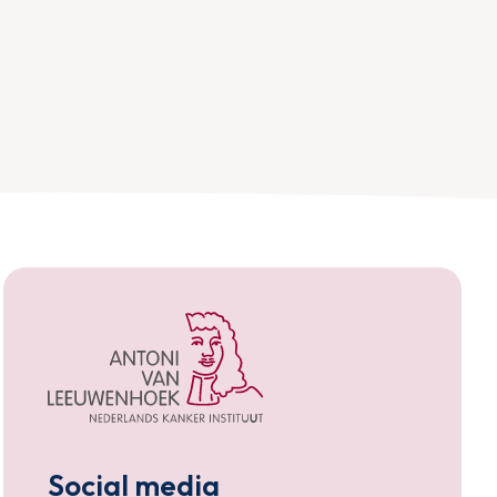
Social media