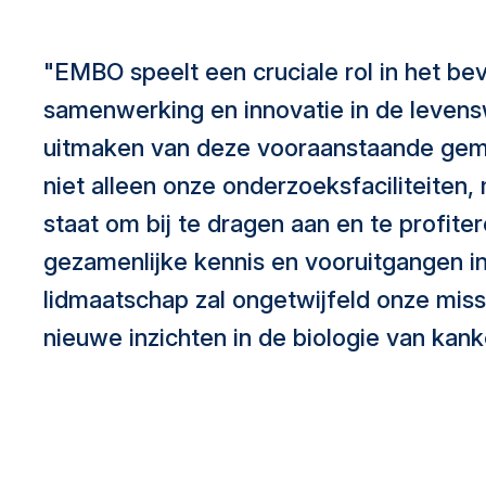
"EMBO speelt een cruciale rol in het be
samenwerking en innovatie in de leven
uitmaken van deze vooraanstaande gem
niet alleen onze onderzoeksfaciliteiten, 
staat om bij te dragen aan en te profite
gezamenlijke kennis en vooruitgangen in
lidmaatschap zal ongetwijfeld onze mis
nieuwe inzichten in de biologie van kanke