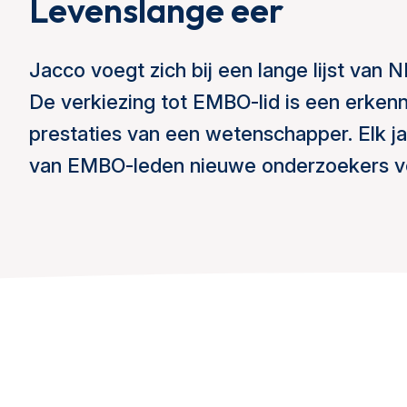
Levenslange eer
Jacco voegt zich bij een lange lijst van 
De verkiezing tot EMBO-lid is een erkenn
prestaties van een wetenschapper. Elk 
van EMBO-leden nieuwe onderzoekers vo