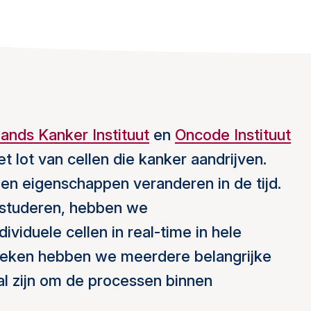
ands Kanker Instituut
en
Oncode Instituut
t lot van cellen die kanker aandrijven.
en eigenschappen veranderen in de tijd.
estuderen, hebben we
viduele cellen in real-time in hele
ieken hebben we meerdere belangrijke
aal zijn om de processen binnen