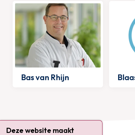
Bas van Rhijn
Blaa
Deze website maakt