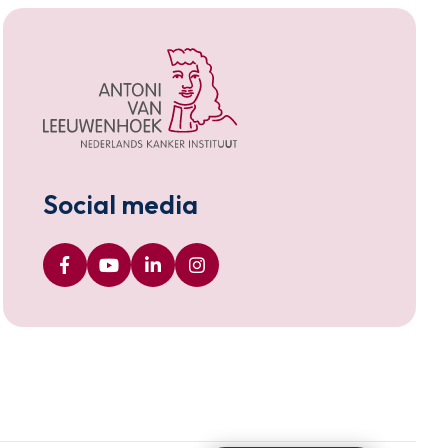
Social media