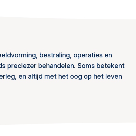
eeldvorming, bestraling, operaties en
ds preciezer behandelen. Soms betekent
erleg, en altijd met het oog op het leven