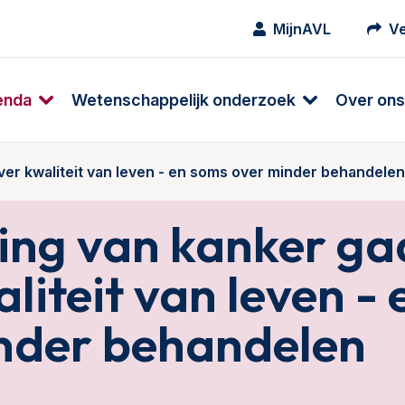
MijnAVL
Ve
enda
Wetenschappelijk onderzoek
Over ons
ver kwaliteit van leven - en soms over minder behandelen
ing van kanker ga
liteit van leven -
nder behandelen