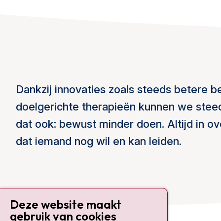
Dankzij innovaties zoals steeds betere b
doelgerichte therapieën kunnen we stee
dat ook: bewust minder doen. Altijd in ov
dat iemand nog wil en kan leiden.
Deze website maakt
gebruik van cookies