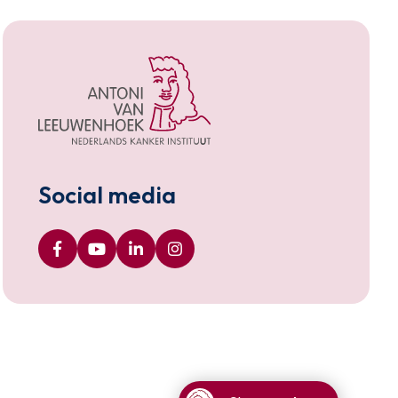
Social media