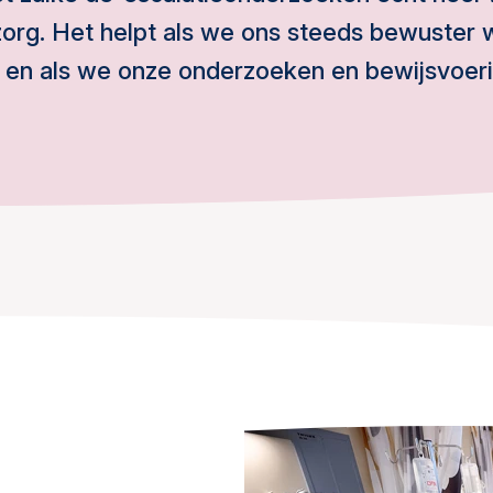
org. Het helpt als we ons steeds bewuster 
s en als we onze onderzoeken en bewijsvoer