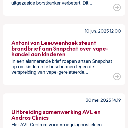
uitgezaaide borstkanker verbetert. Dit…
10 jun. 2025 12:00
Antoni van Leeuwenhoek steunt
brandbrief aan Snapchat over vape-
handel aan kinderen
In een alarmerende brief roepen artsen Snapchat
op om kinderen te beschermen tegen de
verspreiding van vape-gerelateerde…
30 mei 2025 14:19
Uitbreiding samenwerking AVL en
Andros Clinics
Het AVL Centrum voor Vroegdiagnostiek en