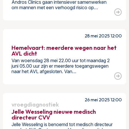
Andros Clinics gaan intensiever samenwerken
om mannen met een verhoogd risico op…
28 mei 2025 12:00
Hemelvaart: meerdere wegen naar het
AVL dicht
Van woensdag 28 mei 22.00 uur tot maandag 2
juni 05.00 uur zijn er meerdere toegangswegen
naar het AVL afgesloten. Van…
26 mei 2025 12:00
vroegdiagnostiek
Jelle Wesseling nieuwe medisch
directeur CVV
Jelle Wesseling is benoemd tot medisch directeur