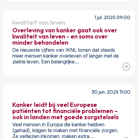
1 jul. 2025 09:00
kwaliteit van leven
Overleving van kanker gaat ook over
kwaliteit van leven - en soms over
minder behandelen
De nieuwste cijfers van IKNL tonen dat steeds
meer mensen kanker overleven of langer met de
ziekte leven. Een belangrijke…
30 jun. 2025 11:00
Kanker leidt bij veel Europese
patiënten tot financiële problemen –
ook in landen met goede zorgstelsels
Veel mensen in Europa die kanker hebben
(gehad), krijgen te maken met financiële zorgen.
Ze verliezen inkomen, maken extra…