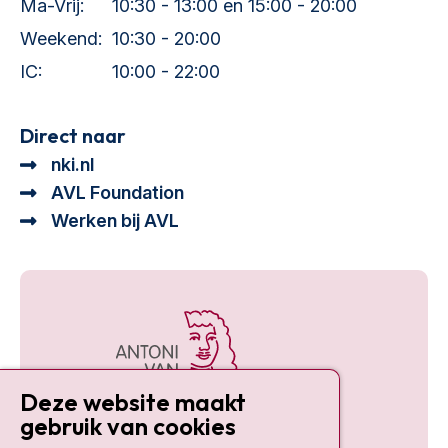
Ma-Vrij:
10:30 - 13:00 en 15:00 - 20:00
Weekend:
10:30 - 20:00
IC:
10:00 - 22:00
Direct naar
nki.nl
AVL Foundation
Werken bij AVL
Deze website maakt
gebruik van cookies