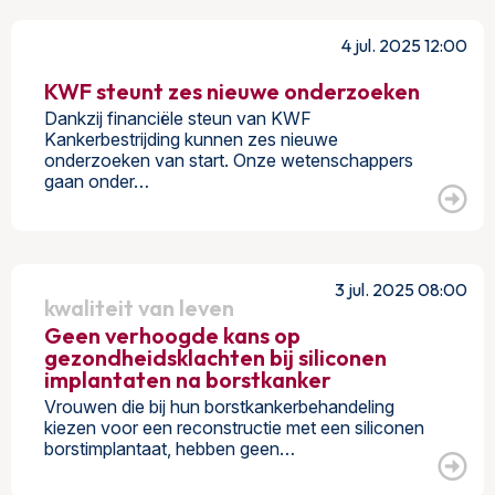
4 jul. 2025 12:00
KWF steunt zes nieuwe onderzoeken
Dankzij financiële steun van KWF
Kankerbestrijding kunnen zes nieuwe
onderzoeken van start. Onze wetenschappers
gaan onder…
3 jul. 2025 08:00
kwaliteit van leven
Geen verhoogde kans op
gezondheidsklachten bij siliconen
implantaten na borstkanker
Vrouwen die bij hun borstkankerbehandeling
kiezen voor een reconstructie met een siliconen
borstimplantaat, hebben geen…