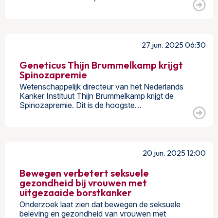
27 jun. 2025 06:30
Geneticus Thijn Brummelkamp krijgt
Spinozapremie
Wetenschappelijk directeur van het Nederlands
Kanker Instituut Thijn Brummelkamp krijgt de
Spinozapremie. Dit is de hoogste…
20 jun. 2025 12:00
Bewegen verbetert seksuele
gezondheid bij vrouwen met
uitgezaaide borstkanker
Onderzoek laat zien dat bewegen de seksuele
beleving en gezondheid van vrouwen met