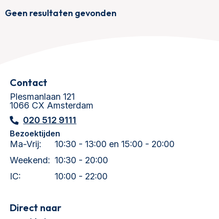
Geen resultaten gevonden
Contact
Plesmanlaan 121
1066 CX Amsterdam
020 512 9111
Bezoektijden
Ma-Vrij:
10:30 - 13:00 en 15:00 - 20:00
Weekend:
10:30 - 20:00
IC:
10:00 - 22:00
Direct naar