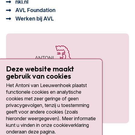
nki.nl
AVL Foundation
Werken bij AVL
Deze website maakt
gebruik van cookies
Het Antoni van Leeuwenhoek plaatst
Social media
functionele cookies en analytische
cookies met zeer geringe of geen
privacygevolgen, tenzij u toestemming
geeft voor andere cookies (zoals
hieronder weergegeven). Meer informatie
kunt u vinden in onze cookieverklaring
onderaan deze pagina.