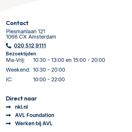
Contact
Plesmanlaan 121
1066 CX Amsterdam
020 512 9111
Bezoektijden
Ma-Vrij:
10:30 - 13:00 en 15:00 - 20:00
Weekend:
10:30 - 20:00
IC:
10:00 - 22:00
Direct naar
nki.nl
AVL Foundation
Werken bij AVL