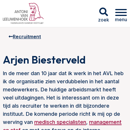
menu
zoek
Recruitment
Arjen Biesterveld
In de meer dan 10 jaar dat ik werk in het AVL heb
ik de organisatie zien verdubbelen in het aantal
medewerkers. De huidige arbeidsmarkt heeft
veel uitdagingen. Het is interessant om in deze
tijd als recruiter te werken in dit bijzondere
instituut. De komende periode richt ik mij op de
werving van
medisch specialisten
,
management