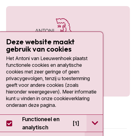
Deze website maakt
gebruik van cookies
Het Antoni van Leeuwenhoek plaatst
Social media
functionele cookies en analytische
cookies met zeer geringe of geen
privacygevolgen, tenzij u toestemming
geeft voor andere cookies (zoals
hieronder weergegeven). Meer informatie
kunt u vinden in onze cookieverklaring
onderaan deze pagina.
Functioneel en
open / sluit Func
[1]
analytisch