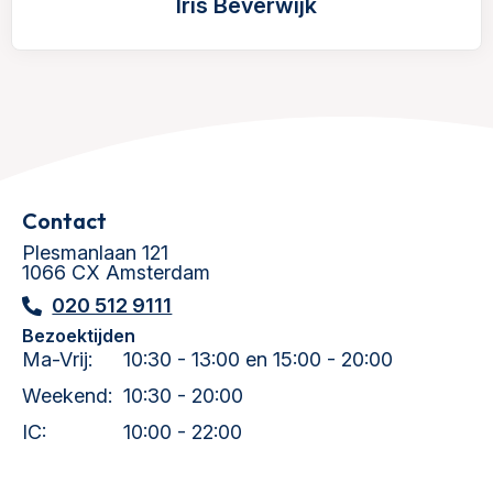
Iris Beverwijk
Contact
Plesmanlaan 121
1066 CX Amsterdam
020 512 9111
Bezoektijden
Ma-Vrij:
10:30 - 13:00 en 15:00 - 20:00
Weekend:
10:30 - 20:00
IC:
10:00 - 22:00