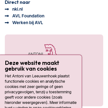
Direct naar
nki.nl
AVL Foundation
Werken bij AVL
Deze website maakt
gebruik van cookies
Het Antoni van Leeuwenhoek plaatst
Social media
functionele cookies en analytische
cookies met zeer geringe of geen
privacygevolgen, tenzij u toestemming
geeft voor andere cookies (zoals
hieronder weergegeven). Meer informatie
kunt u vinden in onze cookieverklaring