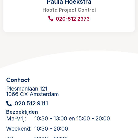
Paula Hoekstra
Hoofd Project Control
020-512 2373
Contact
Plesmanlaan 121
1066 CX Amsterdam
020 512 9111
Bezoektijden
Ma-Vrij:
10:30 - 13:00 en 15:00 - 20:00
Weekend:
10:30 - 20:00