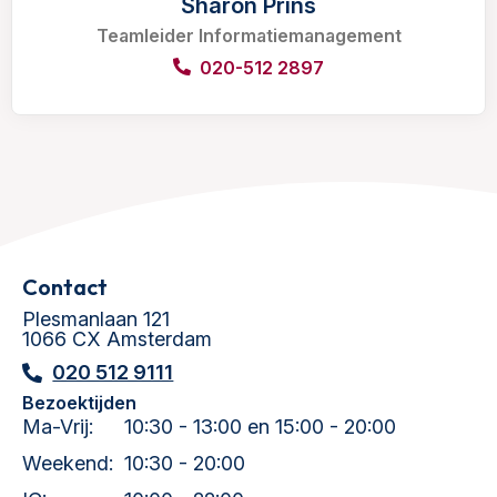
Sharon Prins
Teamleider Informatiemanagement
020-512 2897
Contact
Plesmanlaan 121
1066 CX Amsterdam
020 512 9111
Bezoektijden
Ma-Vrij:
10:30 - 13:00 en 15:00 - 20:00
Weekend:
10:30 - 20:00