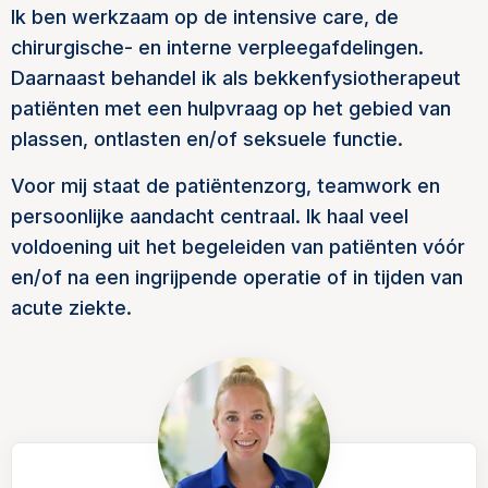
Ik ben werkzaam op de intensive care, de
chirurgische- en interne verpleegafdelingen.
Daarnaast behandel ik als bekkenfysiotherapeut
patiënten met een hulpvraag op het gebied van
plassen, ontlasten en/of seksuele functie.
Voor mij staat de patiëntenzorg, teamwork en
persoonlijke aandacht centraal. Ik haal veel
voldoening uit het begeleiden van patiënten vóór
en/of na een ingrijpende operatie of in tijden van
acute ziekte.