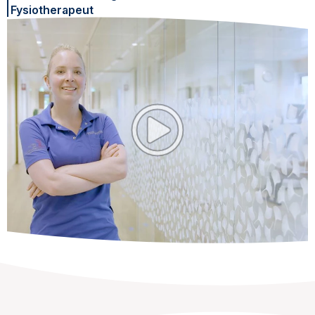
Fysiotherapeut