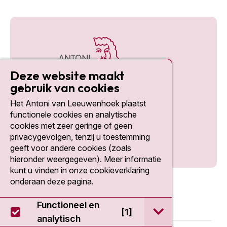
Deze website maakt
gebruik van cookies
Het Antoni van Leeuwenhoek plaatst
Social media
functionele cookies en analytische
cookies met zeer geringe of geen
privacygevolgen, tenzij u toestemming
geeft voor andere cookies (zoals
hieronder weergegeven). Meer informatie
kunt u vinden in onze cookieverklaring
onderaan deze pagina.
Functioneel en
open / sluit Func
[1]
analytisch