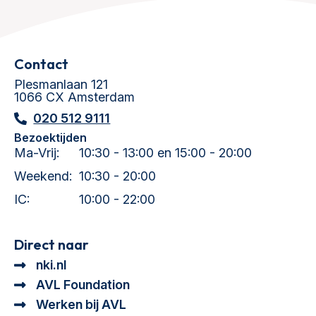
Contact
Plesmanlaan 121
1066 CX Amsterdam
020 512 9111
Bezoektijden
Ma-Vrij:
10:30 - 13:00 en 15:00 - 20:00
Weekend:
10:30 - 20:00
IC:
10:00 - 22:00
Direct naar
nki.nl
AVL Foundation
Werken bij AVL