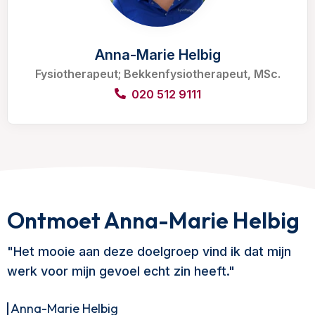
Anna-Marie Helbig
Fysiotherapeut; Bekkenfysiotherapeut, MSc.
020 512 9111
Ontmoet Anna-Marie Helbig
"Het mooie aan deze doelgroep vind ik dat mijn
werk voor mijn gevoel echt zin heeft."
Anna-Marie Helbig