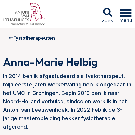
menu
zoek
Fysiotherapeuten
Anna-Marie Helbig
In 2014 ben ik afgestudeerd als fysiotherapeut,
mijn eerste jaren werkervaring heb ik opgedaan in
het UMC in Groningen. Begin 2019 ben ik naar
Noord-Holland verhuisd, sindsdien werk ik in het
Antoni van Leeuwenhoek. In 2022 heb ik de 3-
jarige masteropleiding bekkenfysiotherapie
afgerond.