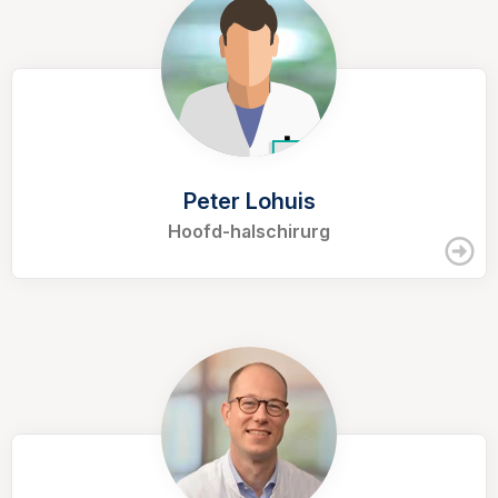
Peter Lohuis
Hoofd-halschirurg