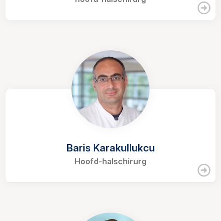
Baris Karakullukcu
Hoofd-halschirurg