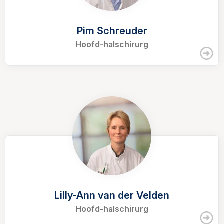
Pim Schreuder
Hoofd-halschirurg
Lilly-Ann van der Velden
Hoofd-halschirurg