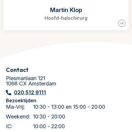
Martin Klop
Hoofd-halschirurg
Contact
Plesmanlaan 121
1066 CX Amsterdam
020 512 9111
Bezoektijden
Ma-Vrij:
10:30 - 13:00 en 15:00 - 20:00
Weekend:
10:30 - 20:00
IC:
10:00 - 22:00