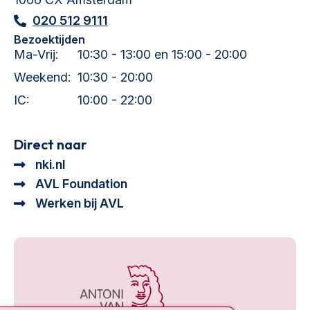
020 512 9111
Bezoektijden
Ma-Vrij:
10:30 - 13:00 en 15:00 - 20:00
Weekend:
10:30 - 20:00
IC:
10:00 - 22:00
Direct naar
nki.nl
AVL Foundation
Werken bij AVL