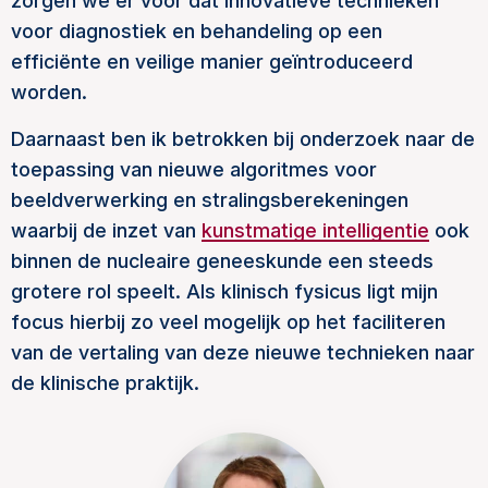
zorgen we er voor dat innovatieve technieken
voor diagnostiek en behandeling op een
efficiënte en veilige manier geïntroduceerd
worden.
Daarnaast ben ik betrokken bij onderzoek naar de
toepassing van nieuwe algoritmes voor
beeldverwerking en stralingsberekeningen
waarbij de inzet van
kunstmatige intelligentie
ook
binnen de nucleaire geneeskunde een steeds
grotere rol speelt. Als klinisch fysicus ligt mijn
focus hierbij zo veel mogelijk op het faciliteren
van de vertaling van deze nieuwe technieken naar
de klinische praktijk.