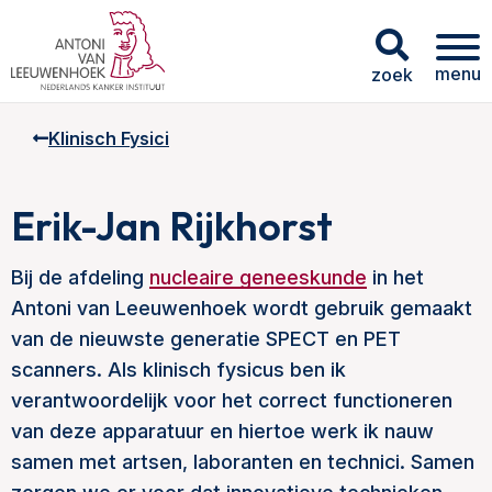
menu
zoek
Klinisch Fysici
Erik-Jan Rijkhorst
Bij de afdeling
nucleaire geneeskunde
in het
Antoni van Leeuwenhoek wordt gebruik gemaakt
van de nieuwste generatie SPECT en PET
scanners. Als klinisch fysicus ben ik
verantwoordelijk voor het correct functioneren
van deze apparatuur en hiertoe werk ik nauw
samen met artsen, laboranten en technici. Samen