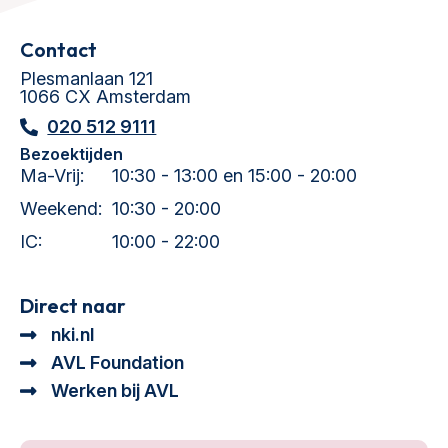
Contact
Plesmanlaan 121
1066 CX Amsterdam
020 512 9111
Bezoektijden
Ma-Vrij:
10:30 - 13:00 en 15:00 - 20:00
Weekend:
10:30 - 20:00
IC:
10:00 - 22:00
Direct naar
nki.nl
AVL Foundation
Werken bij AVL