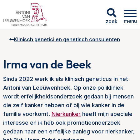
menu
zoek
Klinisch genetici en genetisch consulenten
Irma van de Beek
Sinds 2022 werk ik als klinisch geneticus in het
Antoni van Leeuwenhoek. Op onze polikliniek
wordt erfelijkheidsonderzoek gedaan bij mensen
die zelf kanker hebben of bij wie kanker in de
familie voorkomt.
Nierkanker
heeft mijn speciale
interesse en ik heb ook promotieonderzoek
gedaan naar een erfelijke aanleg voor nierkanker,