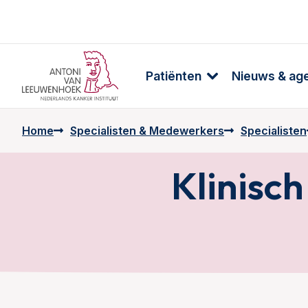
Patiënten
Nieuws & ag
Home
Specialisten & Medewerkers
Specialisten
Klinisc