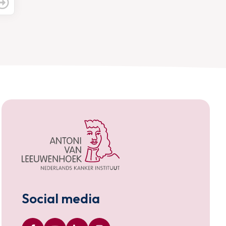
Social media