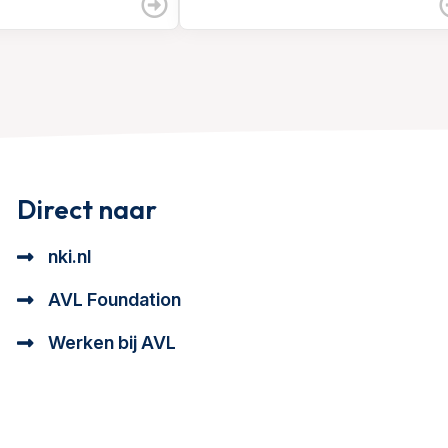
Direct naar
nki.nl
AVL Foundation
Werken bij AVL