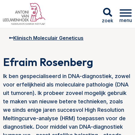
menu
zoek
Klinisch Moleculair Geneticus
Efraim Rosenberg
Ik ben gespecialiseerd in DNA-diagnostiek, zowel
voor erfelijkheid als moleculaire pathologie (DNA
uit tumoren). Ik probeer zoveel mogelijk gebruik
te maken van nieuwe betere technieken, zoals
we sinds enige jaren succesvol High Resolution
Meltingcurve-analyse (HRM) toepassen voor de
diagnostiek. Door middel van DNA-diagnostiek