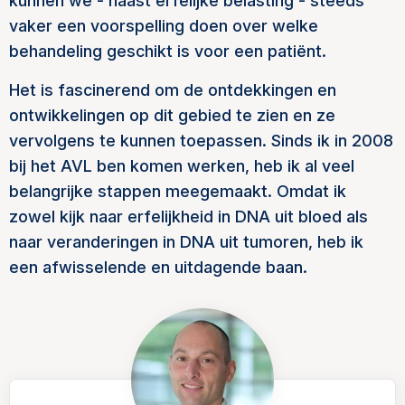
kunnen we - naast erfelijke belasting - steeds
vaker een voorspelling doen over welke
behandeling geschikt is voor een patiënt.
Het is fascinerend om de ontdekkingen en
ontwikkelingen op dit gebied te zien en ze
vervolgens te kunnen toepassen. Sinds ik in 2008
bij het AVL ben komen werken, heb ik al veel
belangrijke stappen meegemaakt. Omdat ik
zowel kijk naar erfelijkheid in DNA uit bloed als
naar veranderingen in DNA uit tumoren, heb ik
een afwisselende en uitdagende baan.