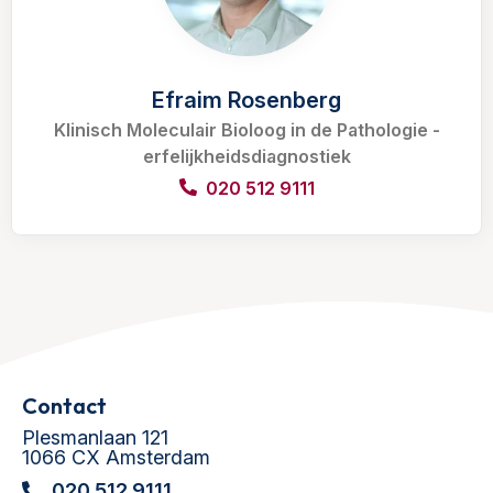
Efraim Rosenberg
Klinisch Moleculair Bioloog in de Pathologie -
erfelijkheidsdiagnostiek
020 512 9111
Contact
Plesmanlaan 121
1066 CX Amsterdam
020 512 9111