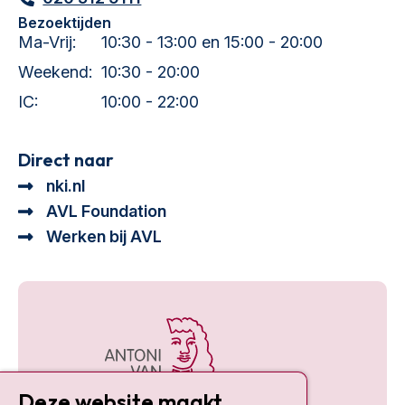
Bezoektijden
Ma-Vrij:
10:30 - 13:00 en 15:00 - 20:00
Weekend:
10:30 - 20:00
IC:
10:00 - 22:00
Direct naar
nki.nl
AVL Foundation
Werken bij AVL
Deze website maakt