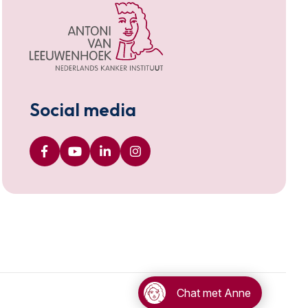
Social media
Chat met Anne