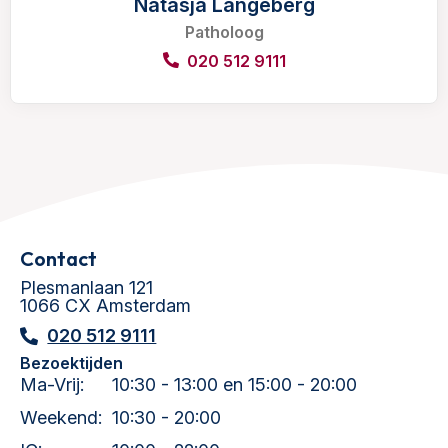
Natasja Langeberg
Patholoog
020 512 9111
Contact
Plesmanlaan 121
1066 CX Amsterdam
020 512 9111
Bezoektijden
Ma-Vrij:
10:30 - 13:00 en 15:00 - 20:00
Weekend:
10:30 - 20:00