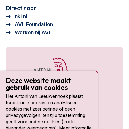
Direct naar
nki.nl
AVL Foundation
Werken bij AVL
Deze website maakt
gebruik van cookies
Het Antoni van Leeuwenhoek plaatst
Social media
functionele cookies en analytische
cookies met zeer geringe of geen
privacygevolgen, tenzij u toestemming
geeft voor andere cookies (zoals
hieronder weergegeven). Meer informatie