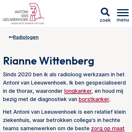
menu
zoek
Radiologen
Rianne Wittenberg
Sinds 2020 ben ik als radioloog werkzaam in het
Antoni van Leeuwenhoek. Ik ben gespecialiseerd
in de thorax, waaronder
longkanker
, en houd mij
bezig met de diagnostiek van
borstkanker
.
Het Antoni van Leeuwenhoek is een relatief klein
ziekenhuis, waar betrokken collega’s in hechte
teams samenwerken om de beste
zorg op maat