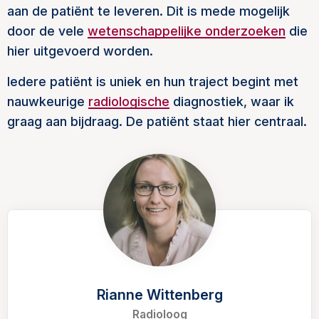
aan de patiënt te leveren. Dit is mede mogelijk
door de vele
wetenschappelijke onderzoeken
die
hier uitgevoerd worden.
Iedere patiënt is uniek en hun traject begint met
nauwkeurige
radiologische
diagnostiek, waar ik
graag aan bijdraag. De patiënt staat hier centraal.
Rianne Wittenberg
Radioloog