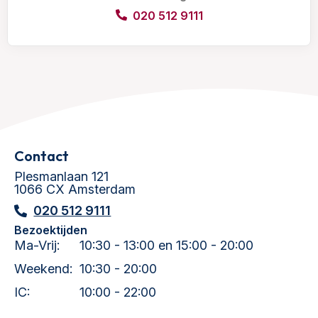
020 512 9111
Contact
Plesmanlaan 121
1066 CX Amsterdam
020 512 9111
Bezoektijden
Ma-Vrij:
10:30 - 13:00 en 15:00 - 20:00
Weekend:
10:30 - 20:00
IC:
10:00 - 22:00