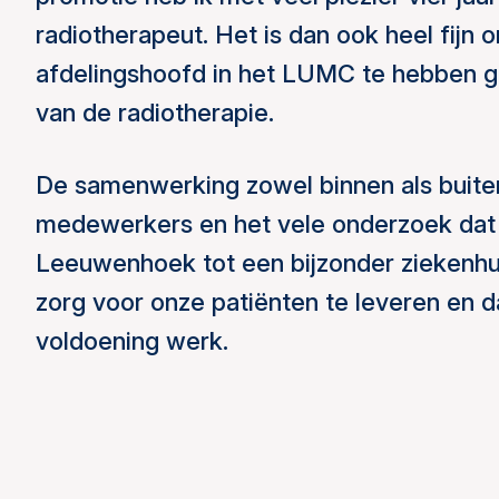
radiotherapeut. Het is dan ook heel fijn 
afdelingshoofd in het LUMC te hebben ge
van de radiotherapie.
De samenwerking zowel binnen als buiten
medewerkers en het vele onderzoek dat 
Leeuwenhoek tot een bijzonder ziekenhui
zorg voor onze patiënten te leveren en d
voldoening werk.