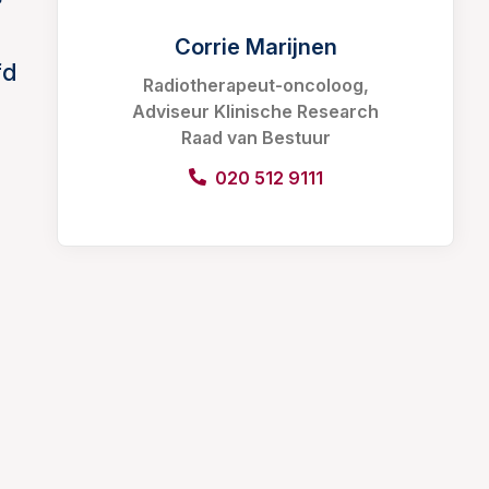
Corrie Marijnen
fd
Radiotherapeut-oncoloog,
Adviseur Klinische Research
Raad van Bestuur
020 512 9111