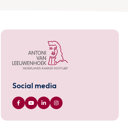
Social media