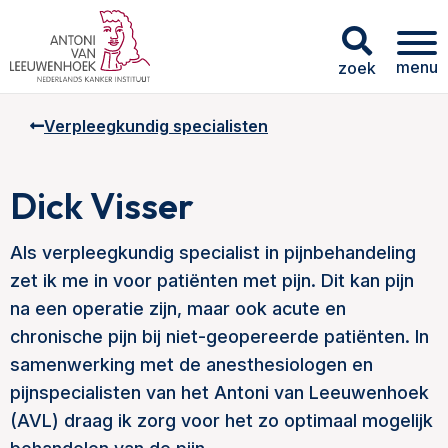
menu
zoek
Verpleegkundig specialisten
Dick Visser
Als verpleegkundig specialist in pijnbehandeling
zet ik me in voor patiënten met pijn. Dit kan pijn
na een operatie zijn, maar ook acute en
chronische pijn bij niet-geopereerde patiënten. In
samenwerking met de anesthesiologen en
pijnspecialisten van het Antoni van Leeuwenhoek
(AVL) draag ik zorg voor het zo optimaal mogelijk