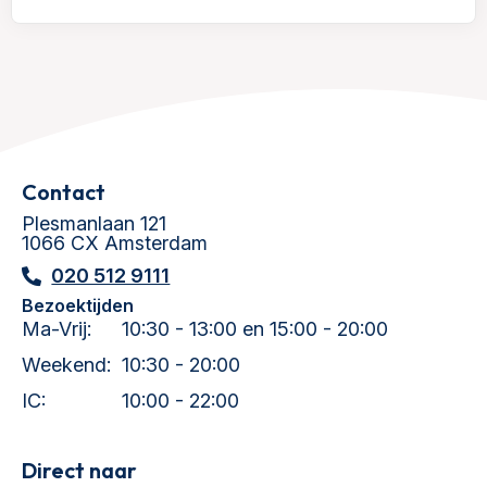
Contact
Plesmanlaan 121
1066 CX Amsterdam
020 512 9111
Bezoektijden
Ma-Vrij:
10:30 - 13:00 en 15:00 - 20:00
Weekend:
10:30 - 20:00
IC:
10:00 - 22:00
Direct naar