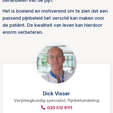
behandelen van de pijn.
Het is boeiend en motiverend om te zien dat een
passend pijnbeleid het verschil kan maken voor
de patiënt. De kwaliteit van leven kan hierdoor
enorm verbeteren.
Dick Visser
Verpleegkundig specialist, Pijnbehandeling
020 512 9111