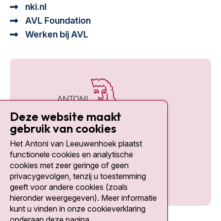
nki.nl
AVL Foundation
Werken bij AVL
Deze website maakt
gebruik van cookies
Het Antoni van Leeuwenhoek plaatst
Social media
functionele cookies en analytische
cookies met zeer geringe of geen
privacygevolgen, tenzij u toestemming
geeft voor andere cookies (zoals
hieronder weergegeven). Meer informatie
kunt u vinden in onze cookieverklaring
onderaan deze pagina.