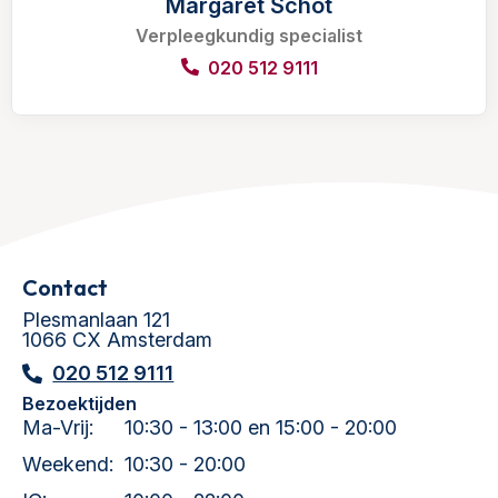
Margaret Schot
Verpleegkundig specialist
020 512 9111
Contact
Plesmanlaan 121
1066 CX Amsterdam
020 512 9111
Bezoektijden
Ma-Vrij:
10:30 - 13:00 en 15:00 - 20:00
Weekend:
10:30 - 20:00