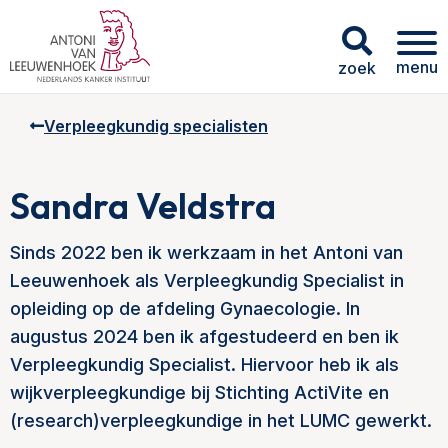
menu
zoek
Verpleegkundig specialisten
Sandra Veldstra
Sinds 2022 ben ik werkzaam in het Antoni van
Leeuwenhoek als Verpleegkundig Specialist in
opleiding op de afdeling Gynaecologie. In
augustus 2024 ben ik afgestudeerd en ben ik
Verpleegkundig Specialist. Hiervoor heb ik als
wijkverpleegkundige bij Stichting ActiVite en
(research)verpleegkundige in het LUMC gewerkt.