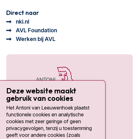
Direct naar
nki.nl
AVL Foundation
Werken bij AVL
Deze website maakt
gebruik van cookies
Het Antoni van Leeuwenhoek plaatst
Social media
functionele cookies en analytische
cookies met zeer geringe of geen
privacygevolgen, tenzij u toestemming
geeft voor andere cookies (zoals