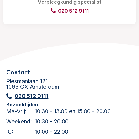
Verpleegkundig specialist
020 512 9111
Contact
Plesmanlaan 121
1066 CX Amsterdam
020 512 9111
Bezoektijden
Ma-Vrij:
10:30 - 13:00 en 15:00 - 20:00
Weekend:
10:30 - 20:00
IC:
10:00 - 22:00