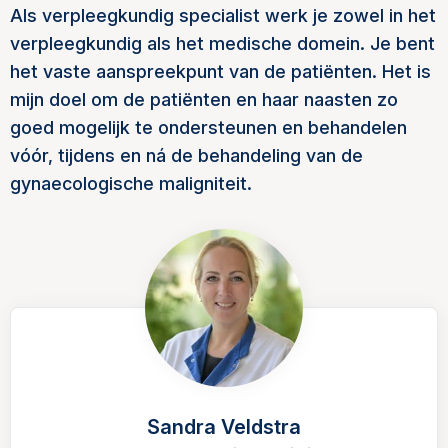
Als verpleegkundig specialist werk je zowel in het
verpleegkundig als het medische domein. Je bent
het vaste aanspreekpunt van de patiënten. Het is
mijn doel om de patiënten en haar naasten zo
goed mogelijk te ondersteunen en behandelen
vóór, tijdens en ná de behandeling van de
gynaecologische maligniteit.
Sandra Veldstra