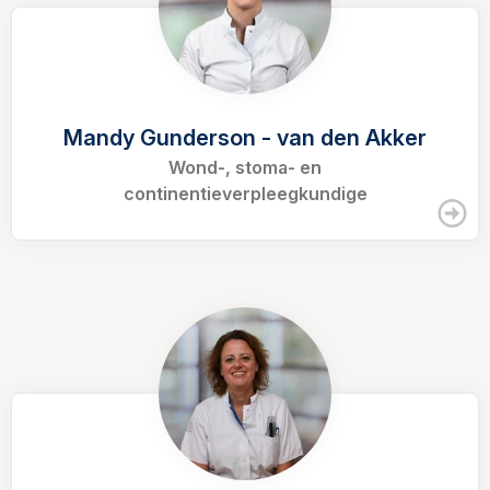
Mandy Gunderson - van den Akker
Wond-, stoma- en
continentieverpleegkundige