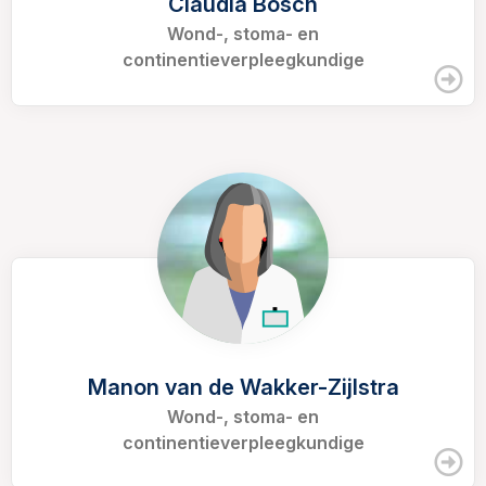
Claudia Bosch
Wond-, stoma- en
continentieverpleegkundige
Manon van de Wakker-Zijlstra
Wond-, stoma- en
continentieverpleegkundige