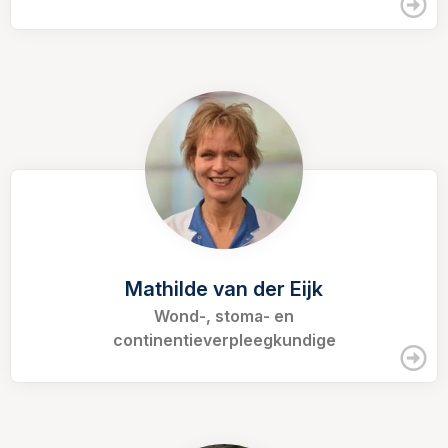
Mathilde van der Eijk
Wond-, stoma- en
continentieverpleegkundige