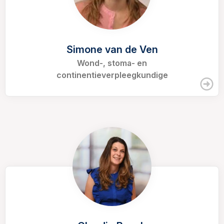
Simone van de Ven
Wond-, stoma- en
continentieverpleegkundige