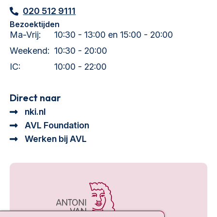
020 512 9111
Bezoektijden
Ma-Vrij:
10:30 - 13:00 en 15:00 - 20:00
Weekend:
10:30 - 20:00
IC:
10:00 - 22:00
Direct naar
nki.nl
AVL Foundation
Werken bij AVL