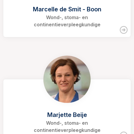
Marcelle de Smit - Boon
Wond-, stoma- en
continentieverpleegkundige
Marjette Beije
Wond-, stoma- en
continentieverpleegkundige