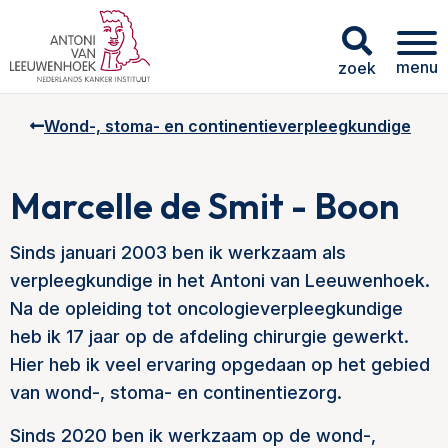
menu
zoek
Wond-, stoma- en continentieverpleegkundige
Marcelle de Smit - Boon
Sinds januari 2003 ben ik werkzaam als
verpleegkundige in het Antoni van Leeuwenhoek.
Na de opleiding tot oncologieverpleegkundige
heb ik 17 jaar op de afdeling chirurgie gewerkt.
Hier heb ik veel ervaring opgedaan op het gebied
van wond-, stoma- en continentiezorg.
Sinds 2020 ben ik werkzaam op de wond-,