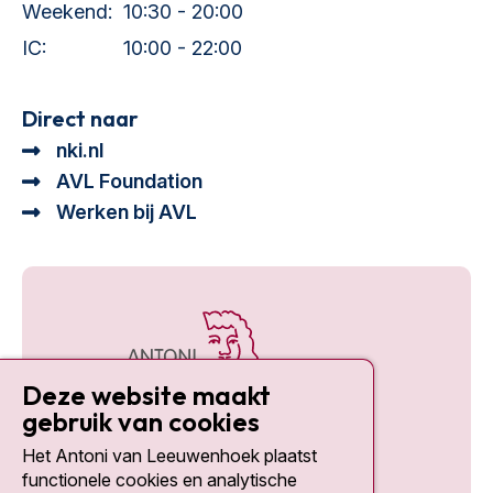
Weekend:
10:30 - 20:00
IC:
10:00 - 22:00
Direct naar
nki.nl
AVL Foundation
Werken bij AVL
Deze website maakt
gebruik van cookies
Het Antoni van Leeuwenhoek plaatst
Social media
functionele cookies en analytische