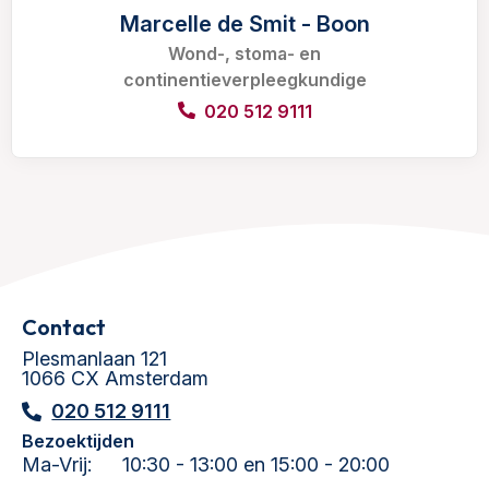
Marcelle de Smit - Boon
Wond-, stoma- en
continentieverpleegkundige
020 512 9111
Contact
Plesmanlaan 121
1066 CX Amsterdam
020 512 9111
Bezoektijden
Ma-Vrij:
10:30 - 13:00 en 15:00 - 20:00