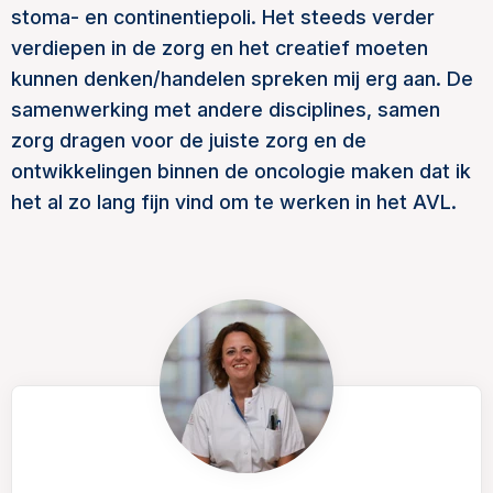
stoma- en continentiepoli. Het steeds verder
verdiepen in de zorg en het creatief moeten
kunnen denken/handelen spreken mij erg aan. De
samenwerking met andere disciplines, samen
zorg dragen voor de juiste zorg en de
ontwikkelingen binnen de oncologie maken dat ik
het al zo lang fijn vind om te werken in het AVL.