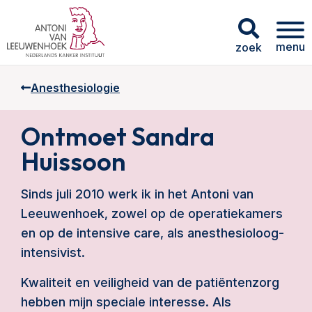
menu
zoek
Anesthesiologie
Ontmoet Sandra
Huissoon
Sinds juli 2010 werk ik in het Antoni van
Leeuwenhoek, zowel op de operatiekamers
en op de intensive care, als anesthesioloog-
intensivist.
Kwaliteit en veiligheid van de patiëntenzorg
hebben mijn speciale interesse. Als