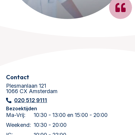
Contact
Plesmanlaan 121
1066 CX Amsterdam
020 512 9111
Bezoektijden
Ma-Vrij:
10:30 - 13:00 en 15:00 - 20:00
Weekend:
10:30 - 20:00
IC:
10:00 - 22:00