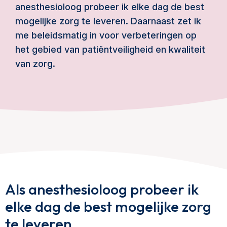
anesthesioloog probeer ik elke dag de best
mogelijke zorg te leveren. Daarnaast zet ik
me beleidsmatig in voor verbeteringen op
het gebied van patiëntveiligheid en kwaliteit
van zorg.
Als anesthesioloog probeer ik
elke dag de best mogelijke zorg
te leveren.