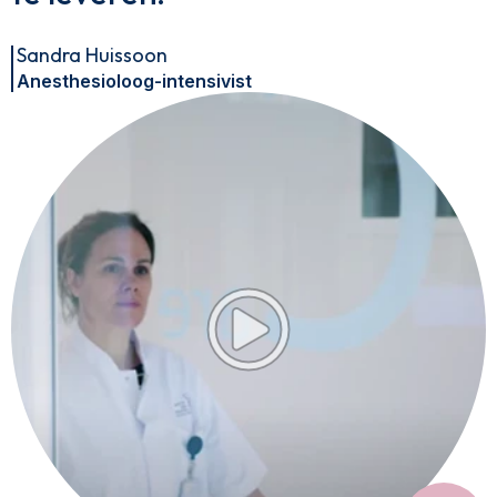
Sandra Huissoon
Anesthesioloog-intensivist