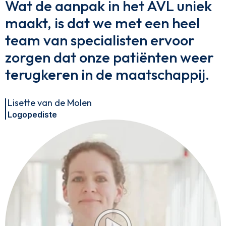
Wat de aanpak in het AVL uniek
maakt, is dat we met een heel
team van specialisten ervoor
zorgen dat onze patiënten weer
terugkeren in de maatschappij.
Lisette van de Molen
Logopediste