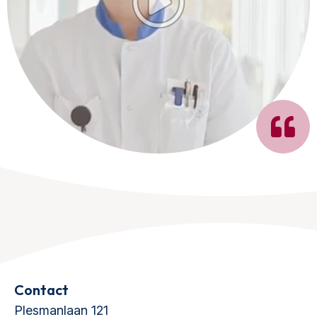
Contact
Plesmanlaan 121