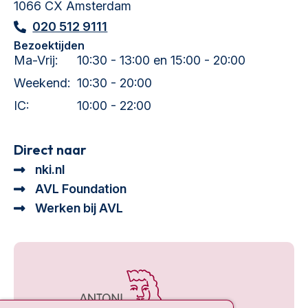
1066 CX Amsterdam
020 512 9111
Bezoektijden
Ma-Vrij:
10:30 - 13:00 en 15:00 - 20:00
Weekend:
10:30 - 20:00
IC:
10:00 - 22:00
Direct naar
nki.nl
AVL Foundation
Werken bij AVL