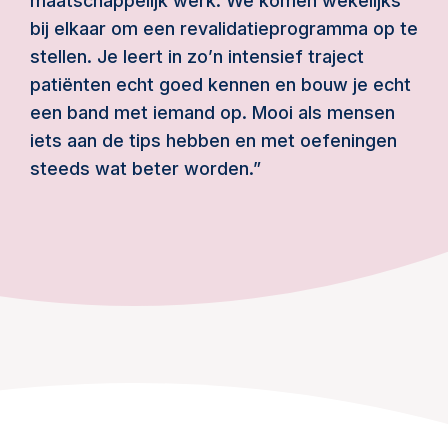
maatschappelijk werk. We komen wekelijks
bij elkaar om een revalidatieprogramma op te
stellen. Je leert in zo’n intensief traject
patiënten echt goed kennen en bouw je echt
een band met iemand op. Mooi als mensen
iets aan de tips hebben en met oefeningen
steeds wat beter worden.”