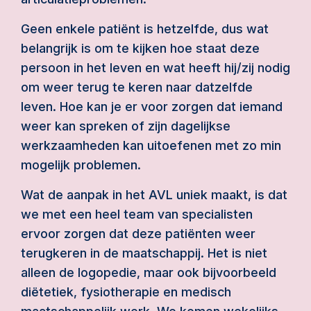
Geen enkele patiënt is hetzelfde, dus wat
belangrijk is om te kijken hoe staat deze
persoon in het leven en wat heeft hij/zij nodig
om weer terug te keren naar datzelfde
leven. Hoe kan je er voor zorgen dat iemand
weer kan spreken of zijn dagelijkse
werkzaamheden kan uitoefenen met zo min
mogelijk problemen.
Wat de aanpak in het AVL uniek maakt, is dat
we met een heel team van specialisten
ervoor zorgen dat deze patiënten weer
terugkeren in de maatschappij. Het is niet
alleen de logopedie, maar ook bijvoorbeeld
diëtetiek, fysiotherapie en medisch