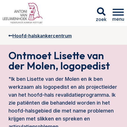
menu
zoek
Hoofd-halskankercentrum
Ontmoet Lisette van
der Molen, logopedist
"Ik ben Lisette van der Molen en ik ben
werkzaam als logopedist en als projectleider
van het hoofd-hals revalidatieprogramma. Ik
zie patiënten die behandeld worden in het
hoofd-halsgebied die met name problemen
krijgen met slikken en spreken en
articulatieproblemen.