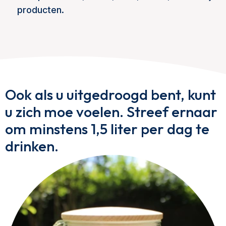
producten.
Ook als u uitgedroogd bent, kunt
u zich moe voelen. Streef ernaar
om minstens 1,5 liter per dag te
drinken.