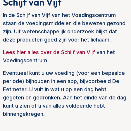
Schijf van Vijf
In de Schijf van Vijf van het Voedingscentrum
staan de voedingsmiddelen die bewezen gezond
zijn. Uit wetenschappelijk onderzoek blijkt dat
deze producten goed zijn voor het lichaam.
Lees hier alles over de Schijf van Vijf
van het
Voedingscentrum
Eventueel kunt u uw voeding (voor een bepaalde
periode) bijhouden in een app, bijvoorbeeld De
Eetmeter. U vult in wat u op een dag hebt
gegeten en gedronken. Aan het einde van de dag
kunt u zien of u van alles voldoende hebt
binnengekregen.