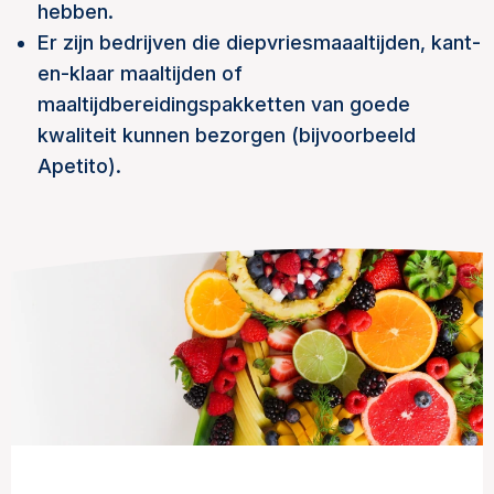
hebben.
Er zijn bedrijven die diepvriesmaaaltijden, kant-
en-klaar maaltijden of
maaltijdbereidingspakketten van goede
kwaliteit kunnen bezorgen (bijvoorbeeld
Apetito).