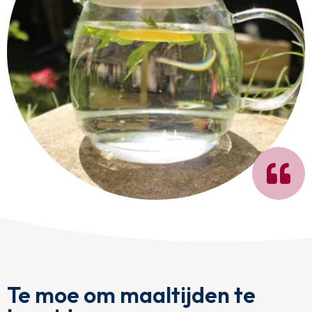
Te moe om maaltijden te