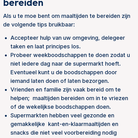
bereiden
Als u te moe bent om maaltijden te bereiden zijn
de volgende tips bruikbaar:
Accepteer hulp van uw omgeving, delegeer
taken en laat principes los.
Probeer weekboodschappen te doen zodat u
niet iedere dag naar de supermarkt hoeft.
Eventueel kunt u de boodschappen door
iemand laten doen of laten bezorgen.
Vrienden en familie zijn vaak bereid om te
helpen; maaltijden bereiden om in te vriezen
of de wekelijkse boodschappen doen.
Supermarkten hebben veel gezonde en
gemakkelijke kant-en-klaarmaaltijden en
snacks die niet veel voorbereiding nodig