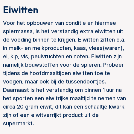
Eiwitten
Voor het opbouwen van conditie en hiermee
spiermassa, is het verstandig extra eiwitten uit
de voeding binnen te krijgen. Eiwitten zitten o.a.
in melk- en melkproducten, kaas, vlees(waren),
ei, kip, vis, peulvruchten en noten. Eiwitten zijn
namelijk bouwstoffen voor de spieren. Probeer
tijdens de hoofdmaaltijden eiwitten toe te
voegen, maar ook bij de tussendoortjes.
Daarnaast is het verstandig om binnen 1 uur na
het sporten een eiwitrijke maaltijd te nemen van
circa 20 gram eiwit, dit kan een schaaltje kwark
zijn of een eiwitverrijkt product uit de
supermarkt.