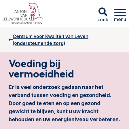
menu
zoek
Centrum voor Kwaliteit van Leven
(ondersteunende zorg)
Voeding bij
vermoeidheid
Er is veel onderzoek gedaan naar het
verband tussen voeding en gezondheid.
Door goed te eten en op een gezond
gewicht te blijven, kunt u uw kracht
behouden en uw energieniveau verbeteren.