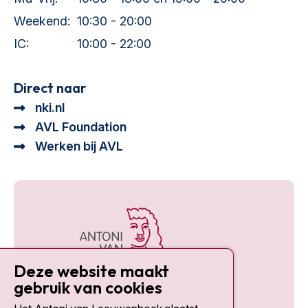
Weekend:
10:30 - 20:00
IC:
10:00 - 22:00
Direct naar
nki.nl
AVL Foundation
Werken bij AVL
Deze website maakt
gebruik van cookies