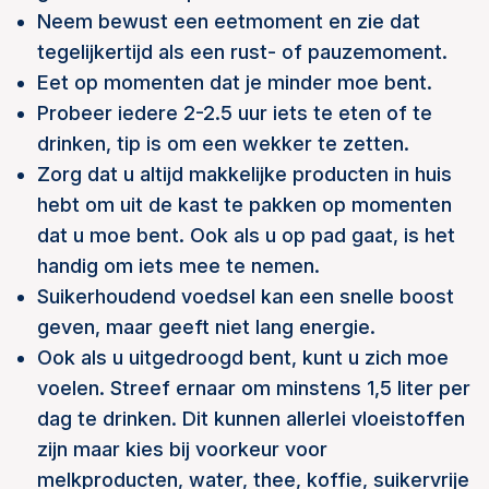
Neem bewust een eetmoment en zie dat
tegelijkertijd als een rust- of pauzemoment.
Eet op momenten dat je minder moe bent.
Probeer iedere 2-2.5 uur iets te eten of te
drinken, tip is om een wekker te zetten.
Zorg dat u altijd makkelijke producten in huis
hebt om uit de kast te pakken op momenten
dat u moe bent. Ook als u op pad gaat, is het
handig om iets mee te nemen.
Suikerhoudend voedsel kan een snelle boost
geven, maar geeft niet lang energie.
Ook als u uitgedroogd bent, kunt u zich moe
voelen. Streef ernaar om minstens 1,5 liter per
dag te drinken. Dit kunnen allerlei vloeistoffen
zijn maar kies bij voorkeur voor
melkproducten, water, thee, koffie, suikervrije