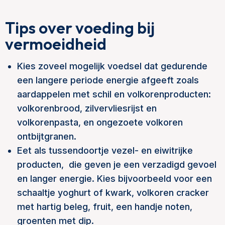
Tips over voeding bij
vermoeidheid
Kies zoveel mogelijk voedsel dat gedurende
een langere periode energie afgeeft zoals
aardappelen met schil en volkorenproducten:
volkorenbrood, zilvervliesrijst en
volkorenpasta, en ongezoete volkoren
ontbijtgranen.
Eet als tussendoortje vezel- en eiwitrijke
producten, die geven je een verzadigd gevoel
en langer energie. Kies bijvoorbeeld voor een
schaaltje yoghurt of kwark, volkoren cracker
met hartig beleg, fruit, een handje noten,
groenten met dip.