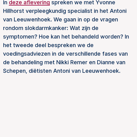
In
deze aflevering
spreken we met Yvonne
Hillhorst verpleegkundig specialist in het Antoni
van Leeuwenhoek. We gaan in op de vragen
rondom slokdarmkanker: Wat zijn de
symptomen? Hoe kan het behandeld worden? In
het tweede deel bespreken we de
voedingsadviezen in de verschillende fases van
de behandeling met Nikki Remer en Dianne van
Schepen, diëtisten Antoni van Leeuwenhoek.