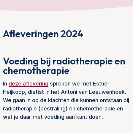
Afleveringen 2024
Voeding bij radiotherapie en
chemotherapie
In
deze aflevering
spreken we met Esther
Heijkoop, dietist in het Antoni van Leeuwenhoek.
We gaan in op de klachten die kunnen ontstaan bij
radiotherapie (bestraling) en chemotherapie en
wat je daar met voeding aan kunt doen.