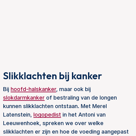
Slikklachten bij kanker
Bij
hoofd-halskanker
, maar ook bij
slokdarmkanker
of bestraling van de longen
kunnen slikklachten ontstaan. Met Merel
Latenstein,
logopedist
in het Antoni van
Leeuwenhoek, spreken we over welke
slikklachten er zijn en hoe de voeding aangepast