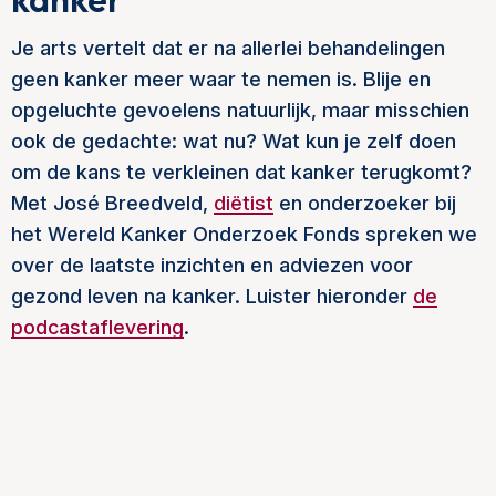
Je arts vertelt dat er na allerlei behandelingen
geen kanker meer waar te nemen is. Blije en
opgeluchte gevoelens natuurlijk, maar misschien
ook de gedachte: wat nu? Wat kun je zelf doen
om de kans te verkleinen dat kanker terugkomt?
Met José Breedveld,
diëtist
en onderzoeker bij
het Wereld Kanker Onderzoek Fonds spreken we
over de laatste inzichten en adviezen voor
gezond leven na kanker. Luister hieronder
de
podcastaflevering
.