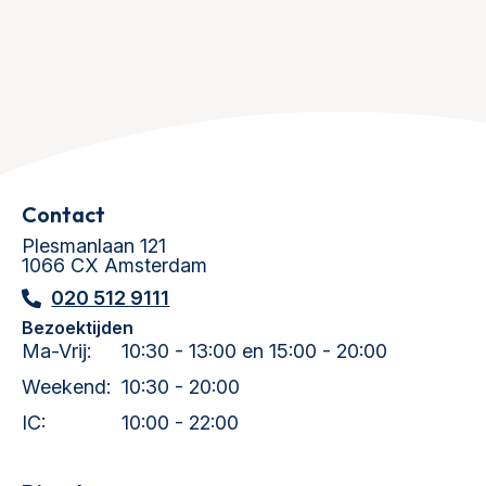
Contact
Plesmanlaan 121
1066 CX Amsterdam
020 512 9111
Bezoektijden
Ma-Vrij:
10:30 - 13:00 en 15:00 - 20:00
Weekend:
10:30 - 20:00
IC:
10:00 - 22:00