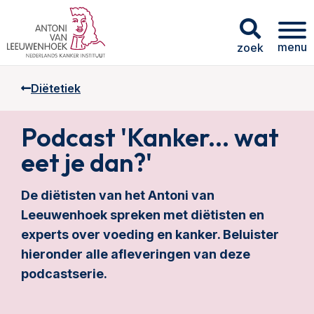
menu
zoek
Diëtetiek
Podcast 'Kanker... wat
eet je dan?'
De diëtisten van het Antoni van
Leeuwenhoek spreken met diëtisten en
experts over voeding en kanker. Beluister
hieronder alle afleveringen van deze
podcastserie.