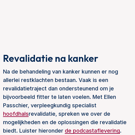
Revalidatie na kanker
Na de behandeling van kanker kunnen er nog
allerlei restklachten bestaan. Vaak is een
revalidatietraject dan ondersteunend om je
bijvoorbeeld fitter te laten voelen. Met Ellen
Passchier, verpleegkundig specialist
hoofdhals
revalidatie, spreken we over de
mogelijkheden en de oplossingen die revalidatie
biedt. Luister hieronder
de podcastaflevering
.