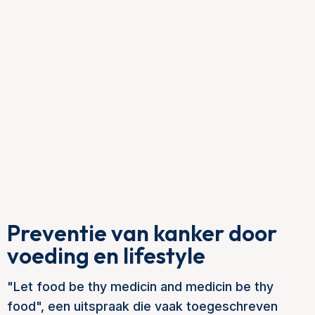
Preventie van kanker door
voeding en lifestyle
"Let food be thy medicin and medicin be thy
food", een uitspraak die vaak toegeschreven