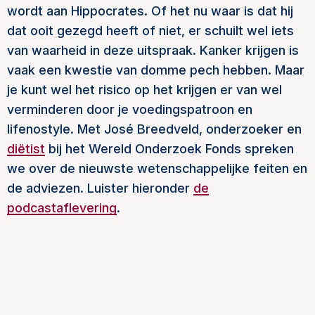
wordt aan Hippocrates. Of het nu waar is dat hij
dat ooit gezegd heeft of niet, er schuilt wel iets
van waarheid in deze uitspraak. Kanker krijgen is
vaak een kwestie van domme pech hebben. Maar
je kunt wel het risico op het krijgen er van wel
verminderen door je voedingspatroon en
lifenostyle. Met José Breedveld, onderzoeker en
diëtist
bij het Wereld Onderzoek Fonds spreken
we over de nieuwste wetenschappelijke feiten en
de adviezen. Luister hieronder
de
podcastaflevering
.