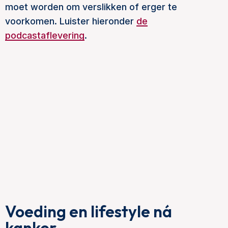
moet worden om verslikken of erger te
voorkomen. Luister hieronder
de
podcastaflevering
.
Voeding en lifestyle ná
kanker