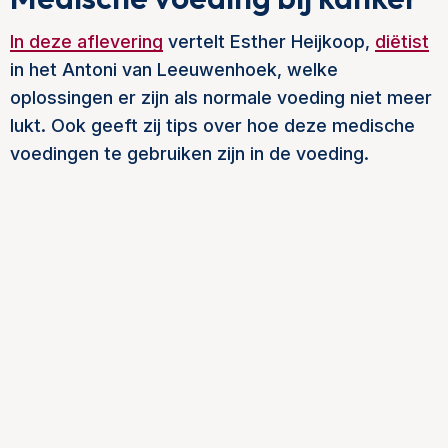
In deze aflevering
vertelt Esther Heijkoop,
diëtist
in het Antoni van Leeuwenhoek, welke
oplossingen er zijn als normale voeding niet meer
lukt. Ook geeft zij tips over hoe deze medische
voedingen te gebruiken zijn in de voeding.