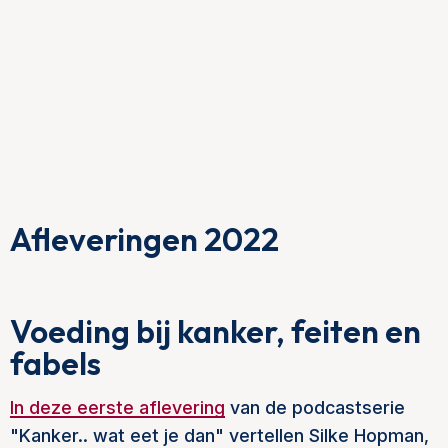
Afleveringen 2022
Voeding bij kanker, feiten en
fabels
In deze eerste aflevering
van de podcastserie
"Kanker.. wat eet je dan" vertellen Silke Hopman,