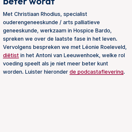
beter wordt
Met Christiaan Rhodius, specialist
ouderengeneeskunde / arts palliatieve
geneeskunde, werkzaam in Hospice Bardo,
spreken we over de laatste fase in het leven.
Vervolgens bespreken we met Léonie Roeleveld,
diëtist
in het Antoni van Leeuwenhoek, welke rol
voeding speelt als je niet meer beter kunt
worden. Luister hieronder
de podcastaflevering
.