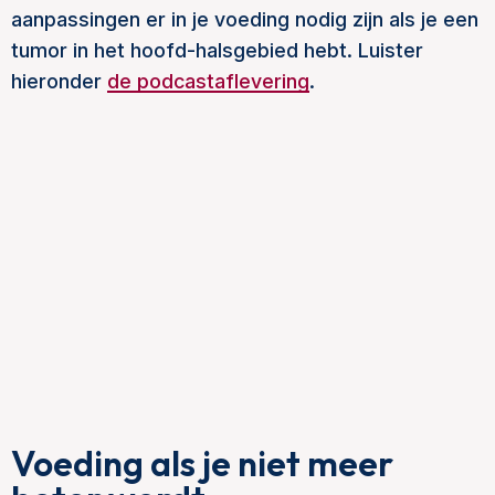
aanpassingen er in je voeding nodig zijn als je een
tumor in het hoofd-halsgebied hebt. Luister
hieronder
de podcastaflevering
.
Voeding als je niet meer