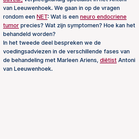
van Leeuwenhoek. We gaan in op de vragen
rondom een
NET
: Wat is een
neuro endocriene
tumor
precies? Wat zijn symptomen? Hoe kan het
behandeld worden?
In het tweede deel bespreken we de
voedingsadviezen in de verschillende fases van
de behandeling met Marleen Ariens,
diëtist
Antoni
van Leeuwenhoek.