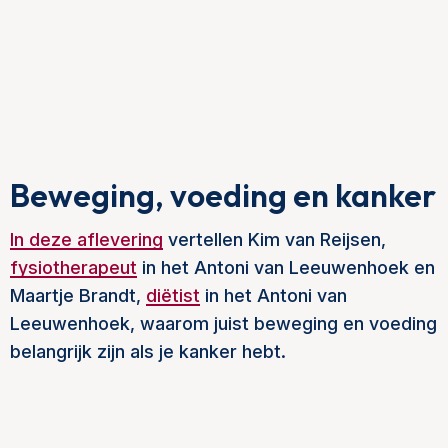
Beweging, voeding en kanker
In deze aflevering
vertellen Kim van Reijsen,
fysiotherapeut
in het Antoni van Leeuwenhoek en
Maartje Brandt,
diëtist
in het Antoni van
Leeuwenhoek, waarom juist beweging en voeding
belangrijk zijn als je kanker hebt.