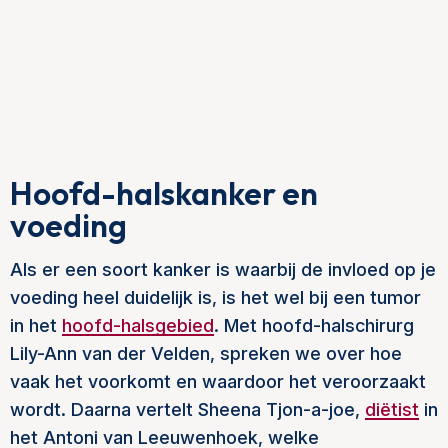
Hoofd-halskanker en
voeding
Als er een soort kanker is waarbij de invloed op je
voeding heel duidelijk is, is het wel bij een tumor
in het
hoofd-halsgebied
. Met hoofd-halschirurg
Lily-Ann van der Velden, spreken we over hoe
vaak het voorkomt en waardoor het veroorzaakt
wordt. Daarna vertelt Sheena Tjon-a-joe,
diëtist
in
het Antoni van Leeuwenhoek, welke