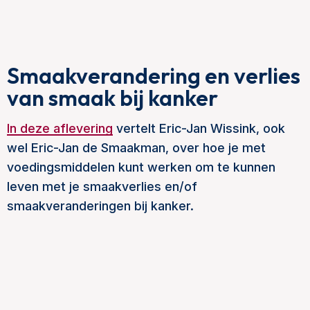
Smaakverandering en verlies
van smaak bij kanker
In deze aflevering
vertelt Eric-Jan Wissink, ook
wel Eric-Jan de Smaakman, over hoe je met
voedingsmiddelen kunt werken om te kunnen
leven met je smaakverlies en/of
smaakveranderingen bij kanker.