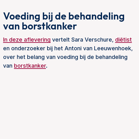
Voeding bij de behandeling
van borstkanker
In deze aflevering
vertelt Sara Verschure,
diëtist
en onderzoeker bij het Antoni van Leeuwenhoek,
over het belang van voeding bij de behandeling
van
borstkanker
.