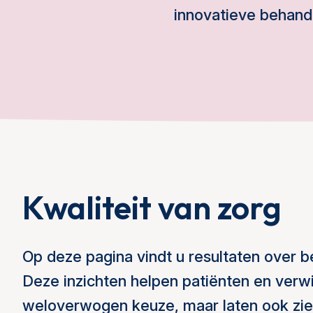
innovatieve behande
Kwaliteit van zorg
Op deze pagina vindt u resultaten over 
Deze inzichten helpen patiënten en verwi
weloverwogen keuze, maar laten ook zien