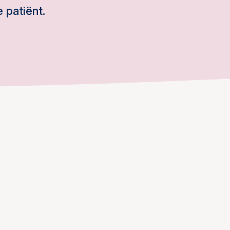
 patiënt.