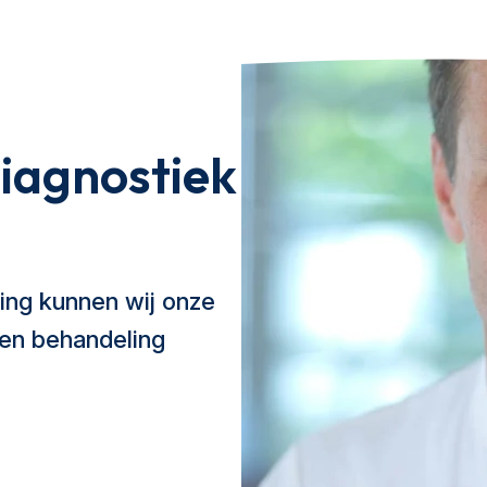
iagnostiek
ing kunnen wij onze
 en behandeling