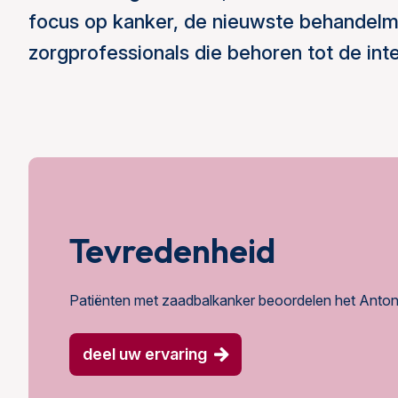
focus op kanker, de nieuwste behandelme
zorgprofessionals die behoren tot de inte
Tevredenheid
Patiënten met zaadbalkanker beoordelen het Anton
deel uw ervaring