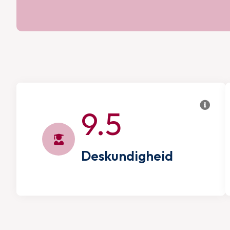
9.5
Deskundigheid