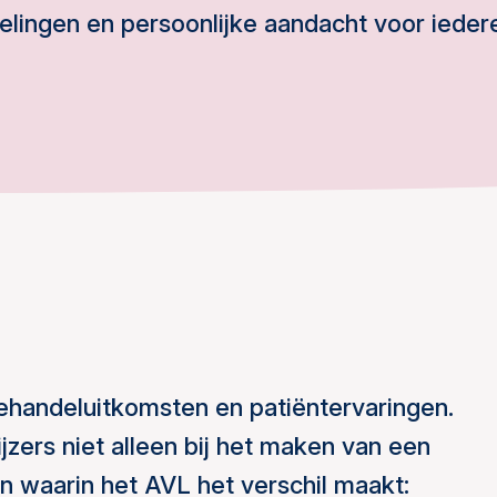
lingen en persoonlijke aandacht voor iedere
behandeluitkomsten en patiëntervaringen.
jzers niet alleen bij het maken van een
 waarin het AVL het verschil maakt: