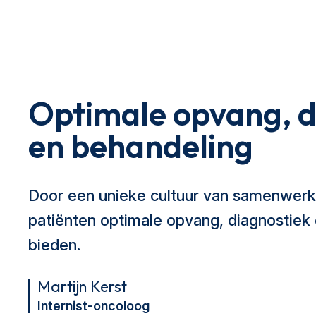
Optimale opvang, d
en behandeling
Door een unieke cultuur van samenwerk
patiënten optimale opvang, diagnostiek
bieden.
Martijn Kerst
Internist-oncoloog