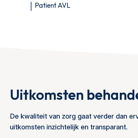
Patient AVL
Uitkomsten behand
De kwaliteit van zorg gaat verder dan 
uitkomsten inzichtelijk en transparant.