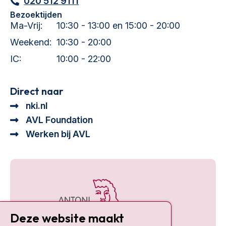
020 512 9111
Bezoektijden
Ma-Vrij:
10:30 - 13:00 en 15:00 - 20:00
Weekend:
10:30 - 20:00
IC:
10:00 - 22:00
Direct naar
nki.nl
AVL Foundation
Werken bij AVL
Deze website maakt