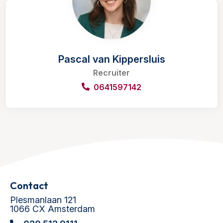
Pascal van Kippersluis
Recruiter
0641597142
Contact
Plesmanlaan 121
1066 CX Amsterdam