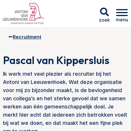
menu
zoek
Recruitment
Pascal van Kippersluis
Ik werk met veel plezier als recruiter bij het
Antoni van Leeuwenhoek. Wat deze organisatie
voor mij zo bijzonder maakt, is de bevlogenheid
van collega’s en het sterke gevoel dat we samen
werken aan één gemeenschappelijk doel. Je
merkt hier echt dat iedereen zich betrokken voelt
bij wat we doen, en dat maakt het een fijne plek