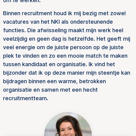
om te werken.
Binnen recruitment houd ik mij bezig met zowel
vacatures van het NKI als ondersteunende
functies. Die afwisseling maakt mijn werk heel
veelzijdig en geen dag is hetzelfde. Het geeft mij
veel energie om de juiste persoon op de juiste
plek te vinden en zo een mooie match te maken
tussen kandidaat en organisatie. Ik vind het
bijzonder dat ik op deze manier mijn steentje kan
bijdragen binnen een warme, betrokken
organisatie en samen met een hecht
recruitmentteam.