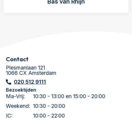
Bas van Rhijn
Contact
Plesmanlaan 121
1066 CX Amsterdam
020 512 9111
Bezoektijden
Ma-Vrij:
10:30 - 13:00 en 15:00 - 20:00
Weekend:
10:30 - 20:00
IC:
10:00 - 22:00