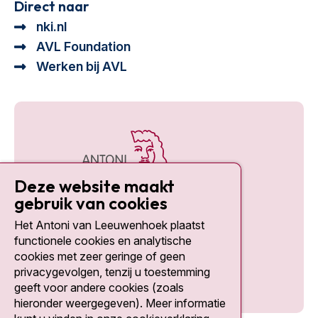
Direct naar
nki.nl
AVL Foundation
Werken bij AVL
Deze website maakt
gebruik van cookies
Het Antoni van Leeuwenhoek plaatst
Social media
functionele cookies en analytische
cookies met zeer geringe of geen
privacygevolgen, tenzij u toestemming
geeft voor andere cookies (zoals
hieronder weergegeven). Meer informatie